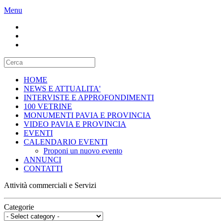
Menu
HOME
NEWS E ATTUALITA'
INTERVISTE E APPROFONDIMENTI
100 VETRINE
MONUMENTI PAVIA E PROVINCIA
VIDEO PAVIA E PROVINCIA
EVENTI
CALENDARIO EVENTI
Proponi un nuovo evento
ANNUNCI
CONTATTI
Attività commerciali e Servizi
Categorie