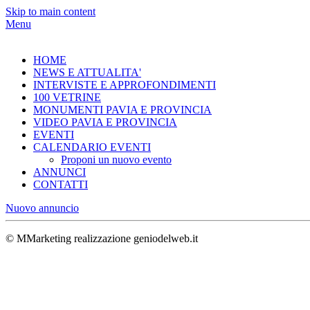
Skip to main content
Menu
HOME
NEWS E ATTUALITA'
INTERVISTE E APPROFONDIMENTI
100 VETRINE
MONUMENTI PAVIA E PROVINCIA
VIDEO PAVIA E PROVINCIA
EVENTI
CALENDARIO EVENTI
Proponi un nuovo evento
ANNUNCI
CONTATTI
Nuovo annuncio
© MMarketing realizzazione geniodelweb.it