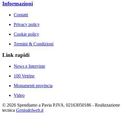
Informazioni
Contatti
Privacy policy
Cookie policy
Termini & Condizioni
Link rapidi
News e Interviste
100 Vetrine
Monumenti provincia
Video
©
2026
Spendiamo a Pavia P.IVA. 02163050186 - Realizzazione
tecnica
Geniodelweb.it