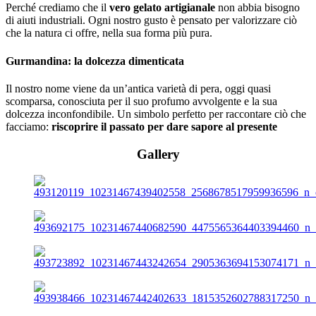
Perché crediamo che il
vero gelato artigianale
non abbia bisogno
di aiuti industriali. Ogni nostro gusto è pensato per valorizzare ciò
che la natura ci offre, nella sua forma più pura.
Gurmandina: la dolcezza dimenticata
Il nostro nome viene da un’antica varietà di pera, oggi quasi
scomparsa, conosciuta per il suo profumo avvolgente e la sua
dolcezza inconfondibile. Un simbolo perfetto per raccontare ciò che
facciamo:
riscoprire il passato per dare sapore al presente
Gallery