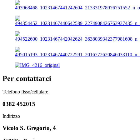
Per contattarci
Telefono fisso/cellulare
0382 452015
Indirizzo
Vicolo S. Gregorio, 4