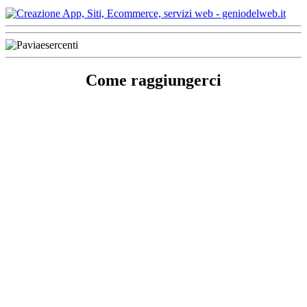
Come raggiungerci