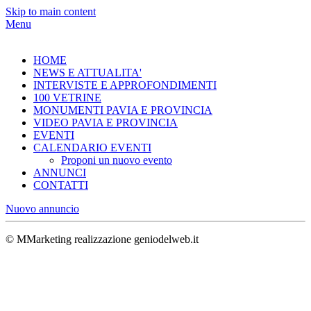
Skip to main content
Menu
HOME
NEWS E ATTUALITA'
INTERVISTE E APPROFONDIMENTI
100 VETRINE
MONUMENTI PAVIA E PROVINCIA
VIDEO PAVIA E PROVINCIA
EVENTI
CALENDARIO EVENTI
Proponi un nuovo evento
ANNUNCI
CONTATTI
Nuovo annuncio
© MMarketing realizzazione geniodelweb.it