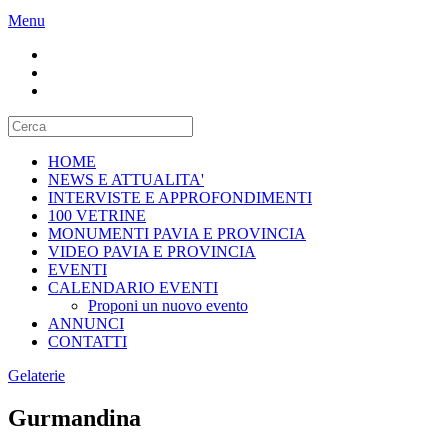
Menu
HOME
NEWS E ATTUALITA'
INTERVISTE E APPROFONDIMENTI
100 VETRINE
MONUMENTI PAVIA E PROVINCIA
VIDEO PAVIA E PROVINCIA
EVENTI
CALENDARIO EVENTI
Proponi un nuovo evento
ANNUNCI
CONTATTI
Gelaterie
Gurmandina