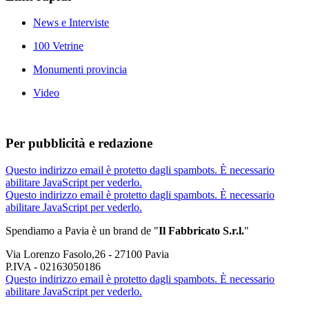
News e Interviste
100 Vetrine
Monumenti provincia
Video
Per pubblicità e redazione
Questo indirizzo email è protetto dagli spambots. È necessario
abilitare JavaScript per vederlo.
Questo indirizzo email è protetto dagli spambots. È necessario
abilitare JavaScript per vederlo.
Spendiamo a Pavia è un brand de
"
Il Fabbricat
o S.r.l.
"
Via Lorenzo Fasolo,26 - 27100 Pavia
P.IVA - 02163050186
Questo indirizzo email è protetto dagli spambots. È necessario
abilitare JavaScript per vederlo.