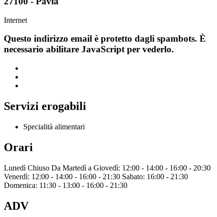
27100 - Pavia
Internet
Questo indirizzo email è protetto dagli spambots. È
necessario abilitare JavaScript per vederlo.
Servizi erogabili
Specialità alimentari
Orari
Lunedì Chiuso Da Martedì a Giovedì: 12:00 - 14:00 - 16:00 - 20:30
Venerdì: 12:00 - 14:00 - 16:00 - 21:30 Sabato: 16:00 - 21:30
Domenica: 11:30 - 13:00 - 16:00 - 21:30
ADV