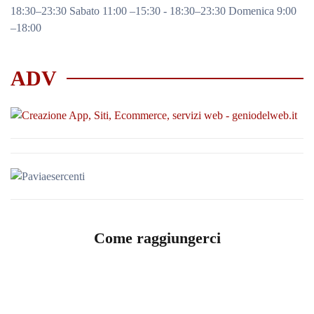
18:30–23:30 Sabato 11:00 –15:30 - 18:30–23:30 Domenica 9:00
–18:00
ADV
Come raggiungerci