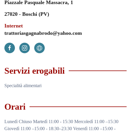
Piazzale Pasquale Massacra, 1
27020 - Boschi (PV)
Internet
trattoriasgagnabrodo@yahoo.com
Servizi erogabili
Specialità alimentari
Orari
Lunedì Chiuso Martedì 11:00 - 15:30 Mercoledì 11:00 –15:30
Giovedì 11:00 –15:00 - 18:30–23:30 Venerdì 11:00 –15:00 -