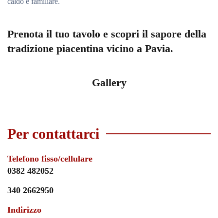
caldo e familiare.
Prenota il tuo tavolo e scopri il sapore della
tradizione piacentina vicino a Pavia.
Gallery
Per contattarci
Telefono fisso/cellulare
0382 482052
340 2662950
Indirizzo