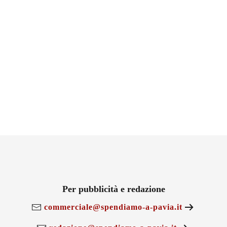
Per pubblicità e redazione
commerciale@spendiamo-a-pavia.it