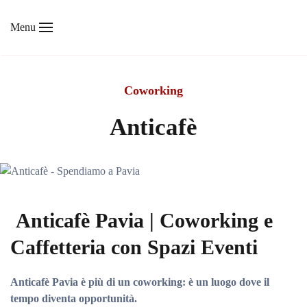
Menu
Skip to main content
Coworking
Anticafè
Anticafè Pavia | Coworking e
Caffetteria con Spazi Eventi
Anticafè Pavia è più di un coworking: è un luogo dove il
tempo diventa opportunità.