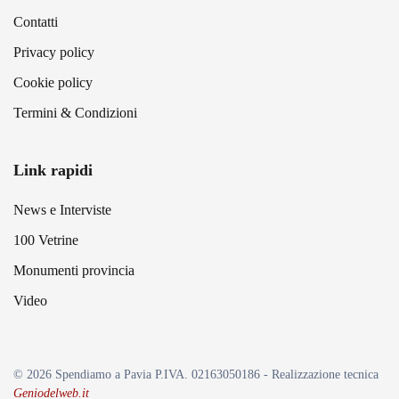
Contatti
Privacy policy
Cookie policy
Termini & Condizioni
Link rapidi
News e Interviste
100 Vetrine
Monumenti provincia
Video
©
2026
Spendiamo a Pavia P.IVA. 02163050186 - Realizzazione tecnica
Geniodelweb.it