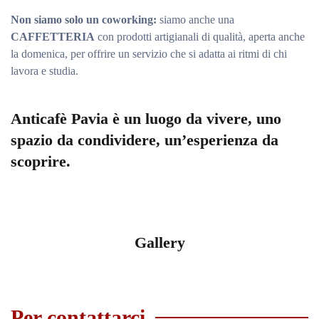
Non siamo solo un coworking:
siamo anche una
CAFFETTERIA
con prodotti artigianali di qualità, aperta anche
la domenica, per offrire un servizio che si adatta ai ritmi di chi
lavora e studia.
Anticafè Pavia è un luogo da vivere, uno
spazio da condividere, un’esperienza da
scoprire.
Gallery
Per contattarci