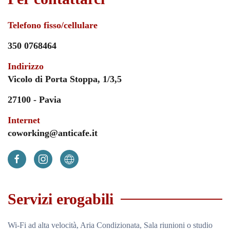
Telefono fisso/cellulare
350 0768464
Indirizzo
Vicolo di Porta Stoppa, 1/3,5
27100 - Pavia
Internet
coworking@anticafe.it
Servizi erogabili
Wi-Fi ad alta velocità, Aria Condizionata, Sala riunioni o studio