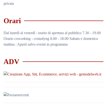
privata
Orari
Dal lunedì al venerdì : orario di apertura al pubblico 7.30 - 19.00
Orario coworking - costudyng 8.00 - 18.00 Sabato e domenica
mattina : Aperti salvo eventi in programma
ADV