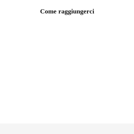
Come raggiungerci