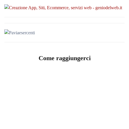
Come raggiungerci