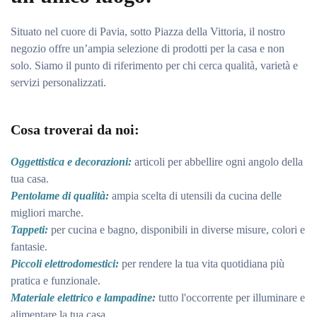
Situato nel cuore di Pavia, sotto Piazza della Vittoria, il nostro
negozio offre un’ampia selezione di prodotti per la casa e non
solo. Siamo il punto di riferimento per chi cerca qualità, varietà e
servizi personalizzati.
Cosa troverai da noi:
Oggettistica e decorazioni:
articoli per abbellire ogni angolo della
tua casa.
Pentolame di qualità:
ampia scelta di utensili da cucina delle
migliori marche.
Tappeti:
per cucina e bagno, disponibili in diverse misure, colori e
fantasie.
Piccoli elettrodomestici:
per rendere la tua vita quotidiana più
pratica e funzionale.
Materiale elettrico e lampadine:
tutto l'occorrente per illuminare e
alimentare la tua casa.