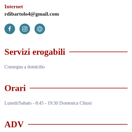
Internet
rdibartolo4@gmail.com
Servizi erogabili
Consegna a domicilio
Orari
Lunedi/Sabato - 8:45 - 19:30 Domenica Chiusi
ADV