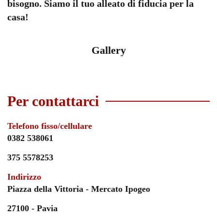
bisogno. Siamo il tuo alleato di fiducia per la
casa!
Gallery
Per contattarci
Telefono fisso/cellulare
0382 538061
375 5578253
Indirizzo
Piazza della Vittoria - Mercato Ipogeo
27100 - Pavia