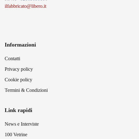
ilfabbricato@libero.it
Informazioni
Contatti
Privacy policy
Cookie policy
Termini & Condizioni
Link rapidi
News e Interviste
100 Vetrine