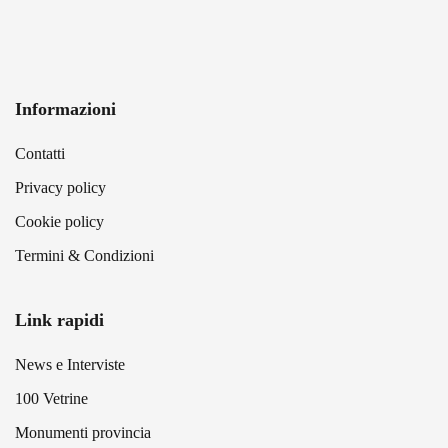
Informazioni
Contatti
Privacy policy
Cookie policy
Termini & Condizioni
Link rapidi
News e Interviste
100 Vetrine
Monumenti provincia