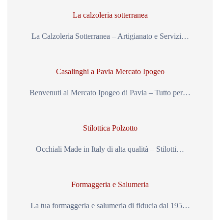
La calzoleria sotterranea
La Calzoleria Sotterranea – Artigianato e Servizi…
Casalinghi a Pavia Mercato Ipogeo
Benvenuti al Mercato Ipogeo di Pavia – Tutto per…
Stilottica Polzotto
Occhiali Made in Italy di alta qualità – Stilotti…
Formaggeria e Salumeria
La tua formaggeria e salumeria di fiducia dal 195…