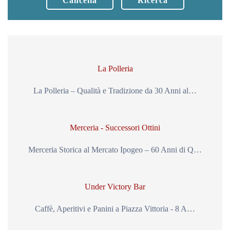
Cancella
Ricerca
La Polleria
La Polleria – Qualità e Tradizione da 30 Anni al…
Merceria - Successori Ottini
Merceria Storica al Mercato Ipogeo – 60 Anni di Q…
Under Victory Bar
Caffè, Aperitivi e Panini a Piazza Vittoria - 8 A…