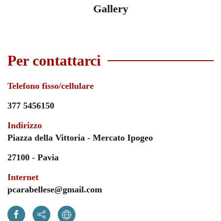
Gallery
Per contattarci
Telefono fisso/cellulare
377 5456150
Indirizzo
Piazza della Vittoria - Mercato Ipogeo
27100 - Pavia
Internet
pcarabellese@gmail.com