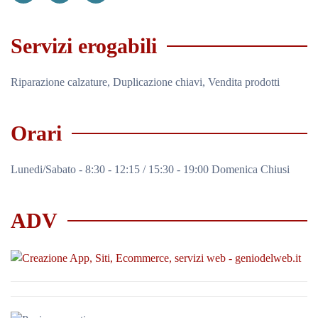
Servizi erogabili
Riparazione calzature, Duplicazione chiavi, Vendita prodotti
Orari
Lunedi/Sabato - 8:30 - 12:15 / 15:30 - 19:00 Domenica Chiusi
ADV