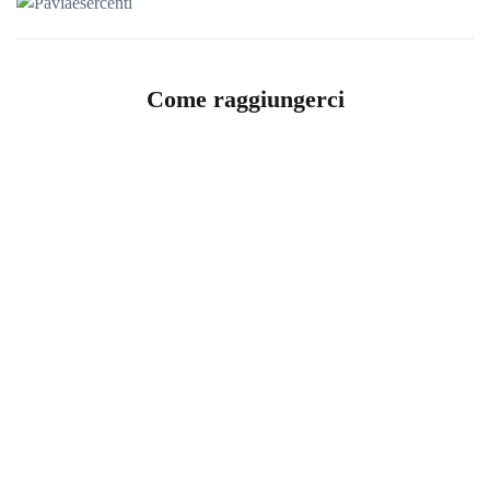
Come raggiungerci