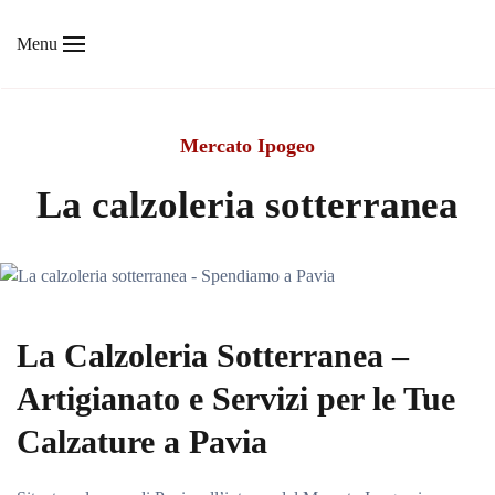
Menu
Skip to main content
Mercato Ipogeo
La calzoleria sotterranea
La Calzoleria Sotterranea –
Artigianato e Servizi per le Tue
Calzature a Pavia