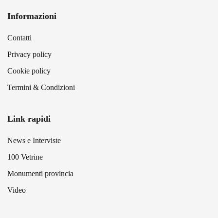
Informazioni
Contatti
Privacy policy
Cookie policy
Termini & Condizioni
Link rapidi
News e Interviste
100 Vetrine
Monumenti provincia
Video