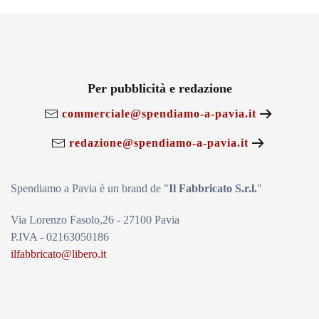
Per pubblicità e redazione
commerciale@spendiamo-a-pavia.it
redazione@spendiamo-a-pavia.it
Spendiamo a Pavia è un brand de
"
Il Fabbricat
o S.r.l.
"
Via Lorenzo Fasolo,26 - 27100 Pavia
P.IVA - 02163050186
ilfabbricato@libero.it