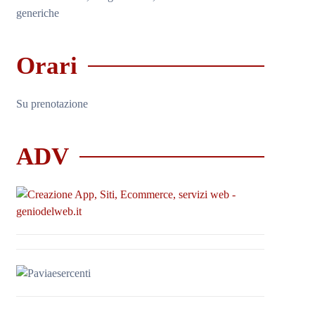
generiche
Orari
Su prenotazione
ADV