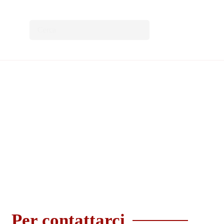
Per contattarci