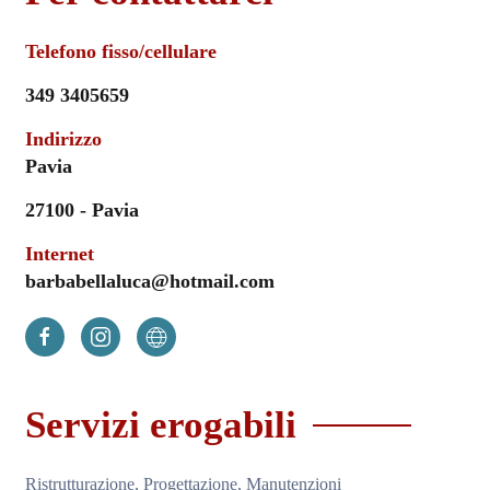
Telefono fisso/cellulare
349 3405659
Indirizzo
Pavia
27100 - Pavia
Internet
barbabellaluca@hotmail.com
Servizi erogabili
Ristrutturazione, Progettazione, Manutenzioni