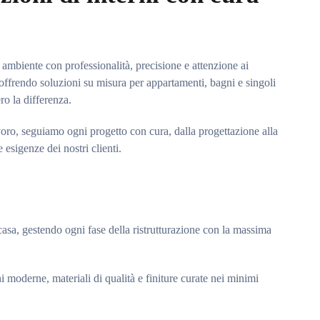
i ambiente con professionalità, precisione e attenzione ai
i, offrendo soluzioni su misura per appartamenti, bagni e singoli
ro la differenza.
avoro, seguiamo ogni progetto con cura, dalla progettazione alla
e esigenze dei nostri clienti.
asa, gestendo ogni fase della ristrutturazione con la massima
moderne, materiali di qualità e finiture curate nei minimi