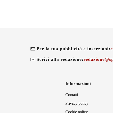
Per la tua pubblicità e inserzioni:
c
Scrivi alla redazione:
redazione@sp
Informazioni
Contatti
Privacy policy
Cookie policy