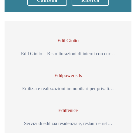
Cancella
Ricerca
Edil Giotto
Edil Giotto – Ristrutturazioni di interni con cur…
Edilpower srls
Edilizia e realizzazioni immobiliari per privati…
Edilfenice
Servizi di edilizia residenziale, restauri e rist…