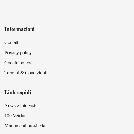
Informazioni
Contatti
Privacy policy
Cookie policy
Termini & Condizioni
Link rapidi
News e Interviste
100 Vetrine
Monumenti provincia