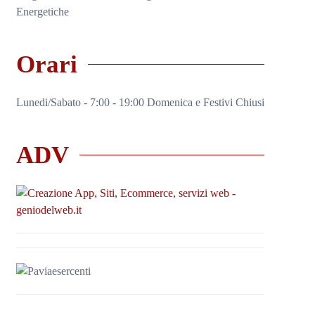
Energetiche
Orari
Lunedi/Sabato - 7:00 - 19:00 Domenica e Festivi Chiusi
ADV