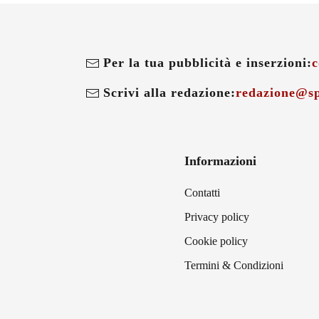
Per la tua pubblicità e inserzioni:
c
Scrivi alla redazione:
redazione@sp
Informazioni
Contatti
Privacy policy
Cookie policy
Termini & Condizioni