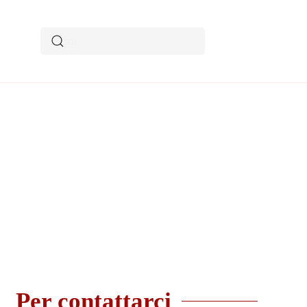
Per contattarci