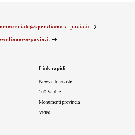
ommerciale@spendiamo-a-pavia.it
endiamo-a-pavia.it
Link rapidi
News e Interviste
100 Vetrine
Monumenti provincia
Video