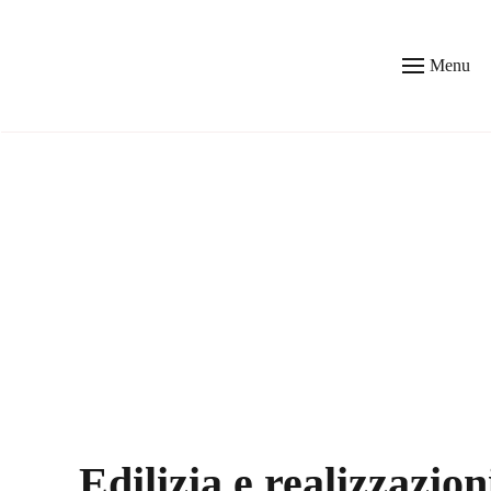
Skip to main content
Menu
Edilizia e realizzazio