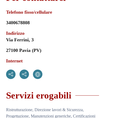
Telefono fisso/cellulare
3400678808
Indirizzo
Via Ferrini, 3
27100 Pavia (PV)
Internet
Servizi erogabili
Ristrutturazione, Direzione lavori & Sicurezza,
Progettazione, Manutenzioni generiche, Certificazioni