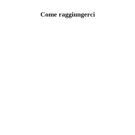
Come raggiungerci