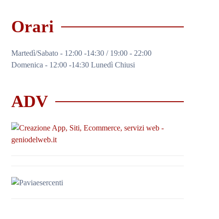
Orari
Martedì/Sabato - 12:00 -14:30 / 19:00 - 22:00
Domenica - 12:00 -14:30 Lunedì Chiusi
ADV