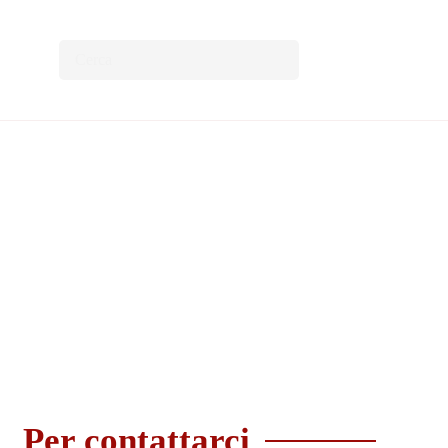
Per contattarci