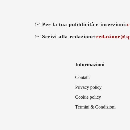
Per la tua pubblicità e inserzioni:
c
Scrivi alla redazione:
redazione@sp
Informazioni
Contatti
Privacy policy
Cookie policy
Termini & Condizioni