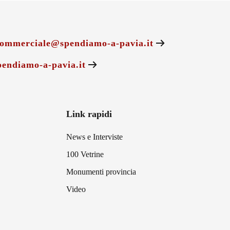
ommerciale@spendiamo-a-pavia.it
endiamo-a-pavia.it
Link rapidi
News e Interviste
100 Vetrine
Monumenti provincia
Video