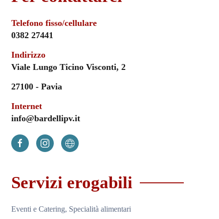
Telefono fisso/cellulare
0382 27441
Indirizzo
Viale Lungo Ticino Visconti, 2
27100 - Pavia
Internet
info@bardellipv.it
Servizi erogabili
Eventi e Catering, Specialità alimentari