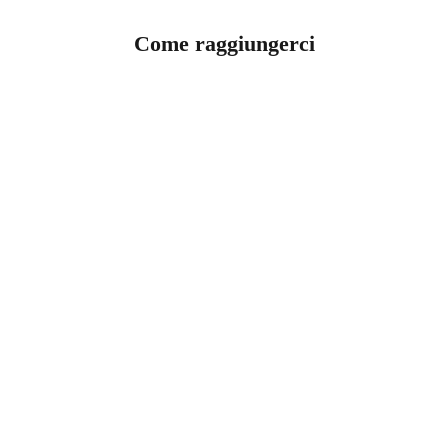
Come raggiungerci