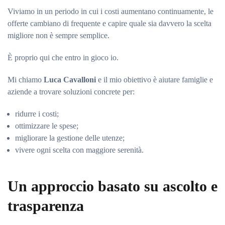
Viviamo in un periodo in cui i costi aumentano continuamente, le
offerte cambiano di frequente e capire quale sia davvero la scelta
migliore non è sempre semplice.
È proprio qui che entro in gioco io.
Mi chiamo
Luca Cavalloni
e il mio obiettivo è aiutare famiglie e
aziende a trovare soluzioni concrete per:
ridurre i costi;
ottimizzare le spese;
migliorare la gestione delle utenze;
vivere ogni scelta con maggiore serenità.
Un approccio basato su ascolto e
trasparenza