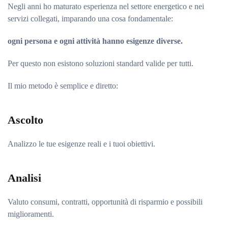
Negli anni ho maturato esperienza nel settore energetico e nei
servizi collegati, imparando una cosa fondamentale:
ogni persona e ogni attività hanno esigenze diverse.
Per questo non esistono soluzioni standard valide per tutti.
Il mio metodo è semplice e diretto:
Ascolto
Analizzo le tue esigenze reali e i tuoi obiettivi.
Analisi
Valuto consumi, contratti, opportunità di risparmio e possibili
miglioramenti.