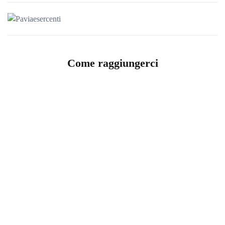
Come raggiungerci