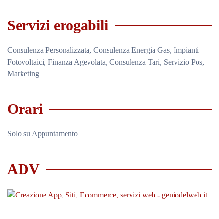
Servizi erogabili
Consulenza Personalizzata, Consulenza Energia Gas, Impianti
Fotovoltaici, Finanza Agevolata, Consulenza Tari, Servizio Pos,
Marketing
Orari
Solo su Appuntamento
ADV