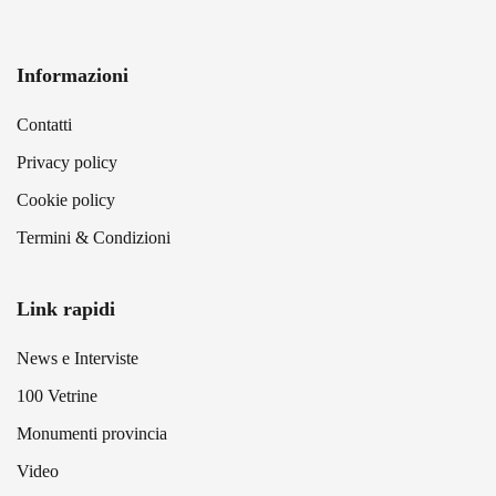
Informazioni
Contatti
Privacy policy
Cookie policy
Termini & Condizioni
Link rapidi
News e Interviste
100 Vetrine
Monumenti provincia
Video