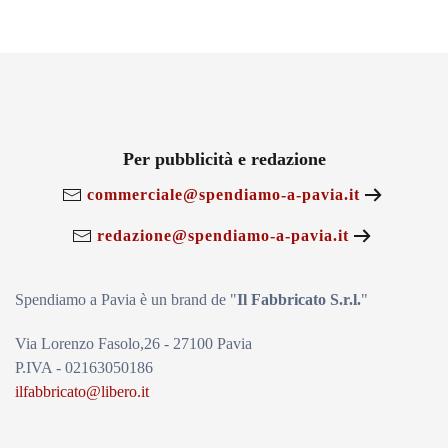
Per pubblicità e redazione
commerciale@spendiamo-a-pavia.it
redazione@spendiamo-a-pavia.it
Spendiamo a Pavia è un brand de
"
Il Fabbricat
o S.r.l.
"
Via Lorenzo Fasolo,26 - 27100 Pavia
P.IVA - 02163050186
ilfabbricato@libero.it