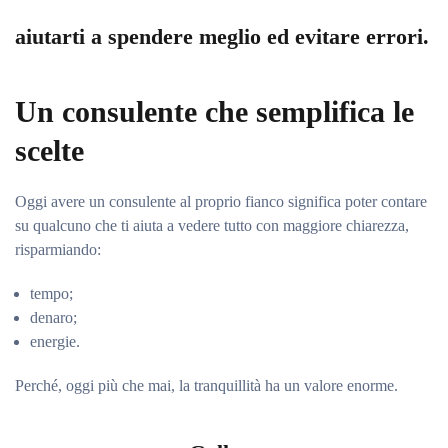
aiutarti a spendere meglio ed evitare errori.
Un consulente che semplifica le
scelte
Oggi avere un consulente al proprio fianco significa poter contare
su qualcuno che ti aiuta a vedere tutto con maggiore chiarezza,
risparmiando:
tempo;
denaro;
energie.
Perché, oggi più che mai, la tranquillità ha un valore enorme.