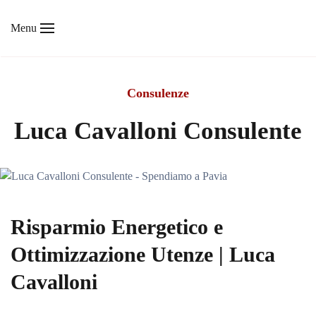
Menu
Skip to main content
Consulenze
Luca Cavalloni Consulente
Risparmio Energetico e
Ottimizzazione Utenze | Luca
Cavalloni