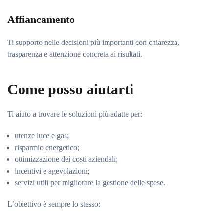
Affiancamento
Ti supporto nelle decisioni più importanti con chiarezza,
trasparenza e attenzione concreta ai risultati.
Come posso aiutarti
Ti aiuto a trovare le soluzioni più adatte per:
utenze luce e gas;
risparmio energetico;
ottimizzazione dei costi aziendali;
incentivi e agevolazioni;
servizi utili per migliorare la gestione delle spese.
L’obiettivo è sempre lo stesso: