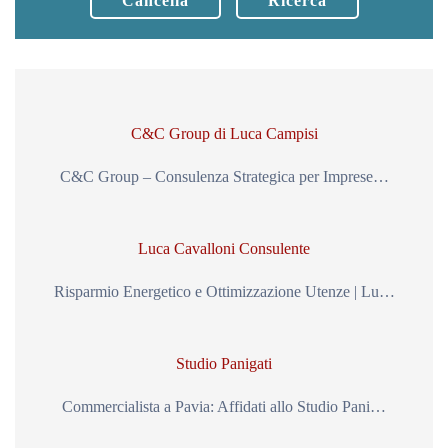
Cancella
Ricerca
C&C Group di Luca Campisi
C&C Group – Consulenza Strategica per Imprese…
Luca Cavalloni Consulente
Risparmio Energetico e Ottimizzazione Utenze | Lu…
Studio Panigati
Commercialista a Pavia: Affidati allo Studio Pani…