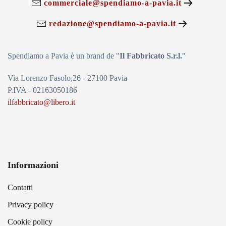
commerciale@spendiamo-a-pavia.it
redazione@spendiamo-a-pavia.it
Spendiamo a Pavia è un brand de
"
Il Fabbricat
o S.r.l.
"
Via Lorenzo Fasolo,26 - 27100 Pavia
P.IVA - 02163050186
ilfabbricato@libero.it
Informazioni
Contatti
Privacy policy
Cookie policy