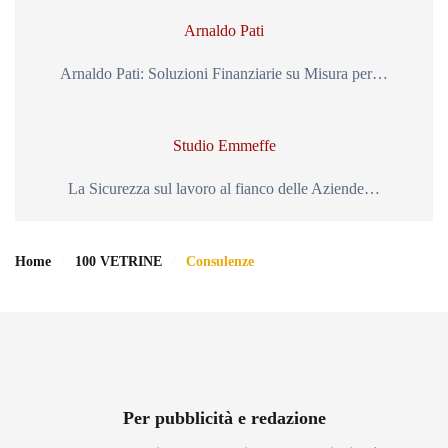
Arnaldo Pati
Arnaldo Pati: Soluzioni Finanziarie su Misura per…
Studio Emmeffe
La Sicurezza sul lavoro al fianco delle Aziende…
Home
100 VETRINE
Consulenze
Per pubblicità e redazione