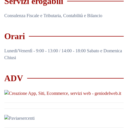
Servizi erogabili
Consulenza Fiscale e Tributaria, Contabilità e Bilancio
Orari
Lunedi/Venerdì - 9:00 - 13:00 / 14:00 - 18:00 Sabato e Domenica
Chiusi
ADV