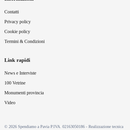
Contatti
Privacy policy
Cookie policy
Termini & Condizioni
Link rapidi
News e Interviste
100 Vetrine
Monumenti provincia
Video
©
2026
Spendiamo a Pavia P.IVA. 02163050186 - Realizzazione tecnica