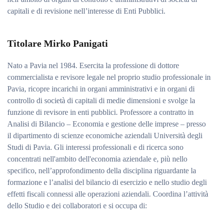
capitali e di revisione nell’interesse di Enti Pubblici.
Titolare Mirko Panigati
Nato a Pavia nel 1984. Esercita la professione di dottore
commercialista e revisore legale nel proprio studio professionale in
Pavia, ricopre incarichi in organi amministrativi e in organi di
controllo di società di capitali di medie dimensioni e svolge la
funzione di revisore in enti pubblici. Professore a contratto in
Analisi di Bilancio – Economia e gestione delle imprese – presso
il dipartimento di scienze economiche aziendali Università degli
Studi di Pavia. Gli interessi professionali e di ricerca sono
concentrati nell'ambito dell'economia aziendale e, più nello
specifico, nell’approfondimento della disciplina riguardante la
formazione e l’analisi del bilancio di esercizio e nello studio degli
effetti fiscali connessi alle operazioni aziendali. Coordina l’attività
dello Studio e dei collaboratori e si occupa di: