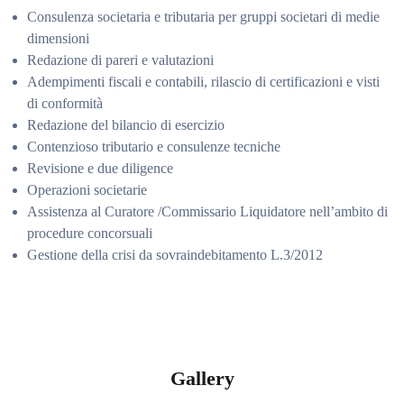
Consulenza societaria e tributaria per gruppi societari di medie
dimensioni
Redazione di pareri e valutazioni
Adempimenti fiscali e contabili, rilascio di certificazioni e visti
di conformità
Redazione del bilancio di esercizio
Contenzioso tributario e consulenze tecniche
Revisione e due diligence
Operazioni societarie
Assistenza al Curatore /Commissario Liquidatore nell’ambito di
procedure concorsuali
Gestione della crisi da sovraindebitamento L.3/2012
Gallery