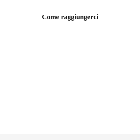
Come raggiungerci