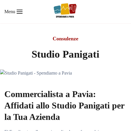
Menu
Skip to main content
Consulenze
Studio Panigati
Commercialista a Pavia:
Affidati allo Studio Panigati per
la Tua Azienda