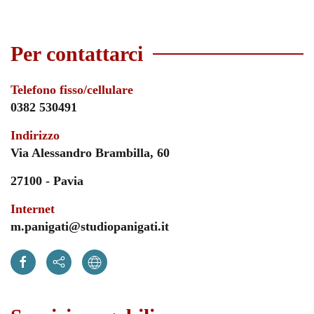
Per contattarci
Telefono fisso/cellulare
0382 530491
Indirizzo
Via Alessandro Brambilla, 60
27100 - Pavia
Internet
m.panigati@studiopanigati.it