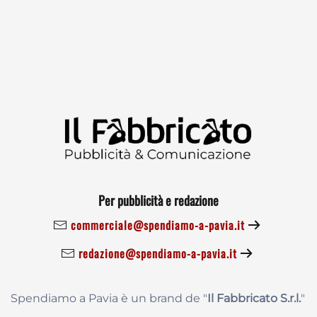
Per pubblicità e redazione
commerciale@spendiamo-a-pavia.it
redazione@spendiamo-a-pavia.it
Spendiamo a Pavia è un brand de
"
Il Fabbricat
o S.r.l.
"