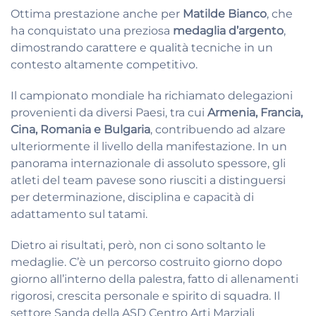
Ottima prestazione anche per
Matilde Bianco
, che
ha conquistato una preziosa
medaglia d’argento
,
dimostrando carattere e qualità tecniche in un
contesto altamente competitivo.
Il campionato mondiale ha richiamato delegazioni
provenienti da diversi Paesi, tra cui
Armenia, Francia,
Cina, Romania e Bulgaria
, contribuendo ad alzare
ulteriormente il livello della manifestazione. In un
panorama internazionale di assoluto spessore, gli
atleti del team pavese sono riusciti a distinguersi
per determinazione, disciplina e capacità di
adattamento sul tatami.
Dietro ai risultati, però, non ci sono soltanto le
medaglie. C’è un percorso costruito giorno dopo
giorno all’interno della palestra, fatto di allenamenti
rigorosi, crescita personale e spirito di squadra. Il
settore Sanda della ASD Centro Arti Marziali