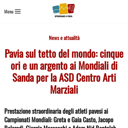
Menu
Skip to main content
News e attualità
Pavia sul tetto del mondo: cinque
ori e un argento ai Mondiali di
Sanda per la ASD Centro Arti
Marziali
Prestazione straordinaria degli atleti pavesi ai
Campionati Mondiali: Greta e Gaia Casto, Jacopo