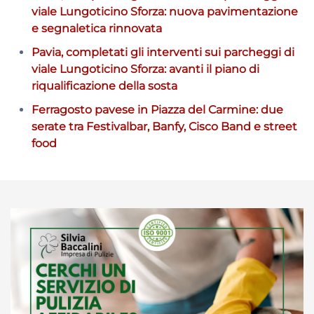
viale Lungoticino Sforza: nuova pavimentazione
e segnaletica rinnovata
Pavia, completati gli interventi sui parcheggi di
viale Lungoticino Sforza: avanti il piano di
riqualificazione della sosta
Ferragosto pavese in Piazza del Carmine: due
serate tra Festivalbar, Banfy, Cisco Band e street
food