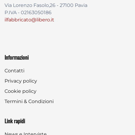
Via Lorenzo Fasolo,26 - 27100 Pavia
P.IVA - 02163050186
ilfabbricato@libero.it
Informazioni
Contatti
Privacy policy
Cookie policy
Termini & Condizioni
Link rapidi
News e Interviste