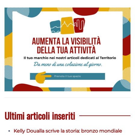
Ultimi articoli inseriti
Kelly Doualla scrive la storia: bronzo mondiale