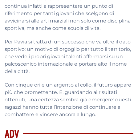
continua infatti a rappresentare un punto di
riferimento per tanti giovani che scelgono di
avvicinarsi alle arti marziali non solo come disciplina
sportiva, ma anche come scuola di vita.
Per Pavia si tratta di un successo che va oltre il dato
sportivo: un motivo di orgoglio per tutto il territorio,
che vede i propri giovani talenti affermarsi su un
palcoscenico internazionale e portare alto il nome
della città.
Con cinque ori e un argento al collo, il futuro appare
più che promettente. E, guardando ai risultati
ottenuti, una certezza sembra già emergere: questi
ragazzi hanno tutta l’intenzione di continuare a
combattere e vincere ancora a lungo.
ADV