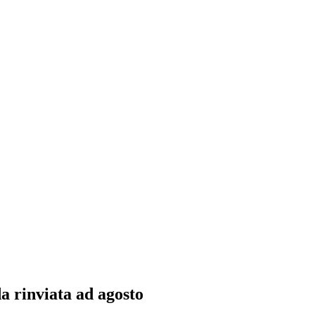
a rinviata ad agosto