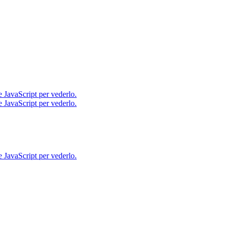
e JavaScript per vederlo.
e JavaScript per vederlo.
e JavaScript per vederlo.