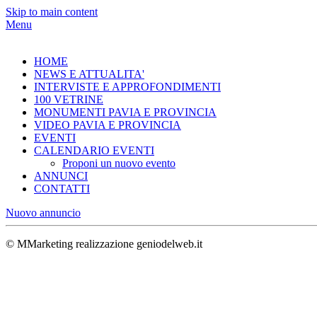
Skip to main content
Menu
HOME
NEWS E ATTUALITA'
INTERVISTE E APPROFONDIMENTI
100 VETRINE
MONUMENTI PAVIA E PROVINCIA
VIDEO PAVIA E PROVINCIA
EVENTI
CALENDARIO EVENTI
Proponi un nuovo evento
ANNUNCI
CONTATTI
Nuovo annuncio
© MMarketing realizzazione geniodelweb.it