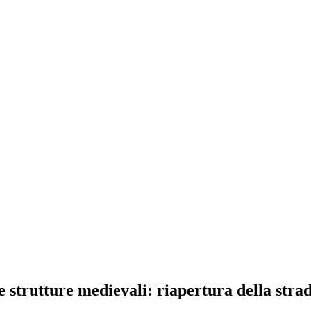
 strutture medievali: riapertura della strad