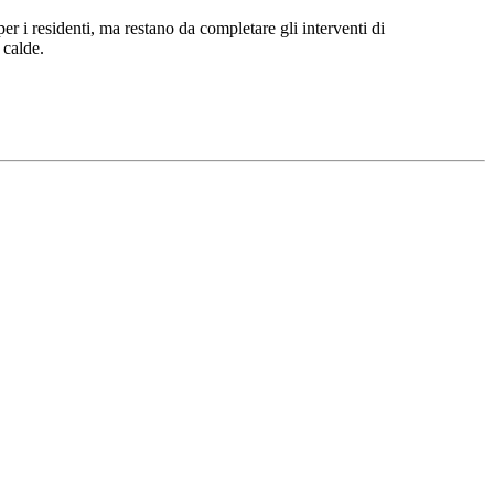
 i residenti, ma restano da completare gli interventi di
 calde.