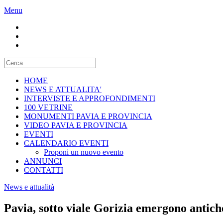
Menu
HOME
NEWS E ATTUALITA'
INTERVISTE E APPROFONDIMENTI
100 VETRINE
MONUMENTI PAVIA E PROVINCIA
VIDEO PAVIA E PROVINCIA
EVENTI
CALENDARIO EVENTI
Proponi un nuovo evento
ANNUNCI
CONTATTI
News e attualità
Pavia, sotto viale Gorizia emergono antiche