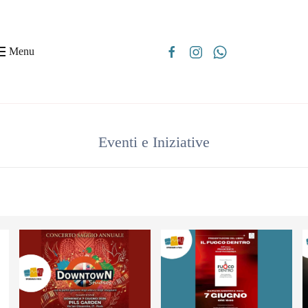
Menu
Eventi e Iniziative