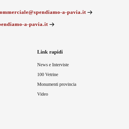
ommerciale@spendiamo-a-pavia.it
endiamo-a-pavia.it
Link rapidi
News e Interviste
100 Vetrine
Monumenti provincia
Video