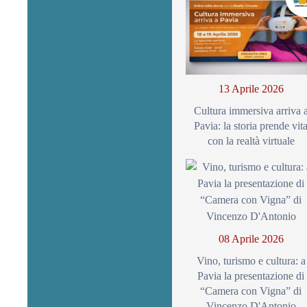
13 Aprile 2026
Cultura immersiva arriva 
Pavia: la storia prende vit
con la realtà virtuale
08 Aprile 2026
Vino, turismo e cultura: a
Pavia la presentazione di
“Camera con Vigna” di
Vincenzo D'Antonio