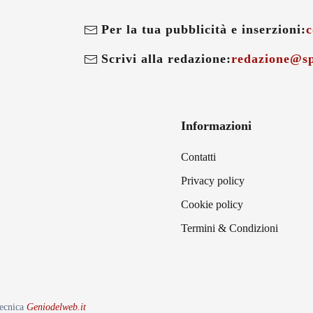
Per la tua pubblicità e inserzioni:
c
Scrivi alla redazione:
redazione@sp
Informazioni
Contatti
Privacy policy
Cookie policy
Termini & Condizioni
tecnica
Geniodelweb.it