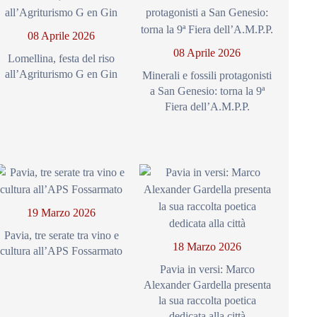
08 Aprile 2026
08 Aprile 2026
Lomellina, festa del riso
all’Agriturismo G en Gin
Minerali e fossili protagonisti
a San Genesio: torna la 9ª
Fiera dell’A.M.P.P.
19 Marzo 2026
Pavia, tre serate tra vino e
18 Marzo 2026
cultura all’APS Fossarmato
Pavia in versi: Marco
Alexander Gardella presenta
la sua raccolta poetica
dedicata alla città