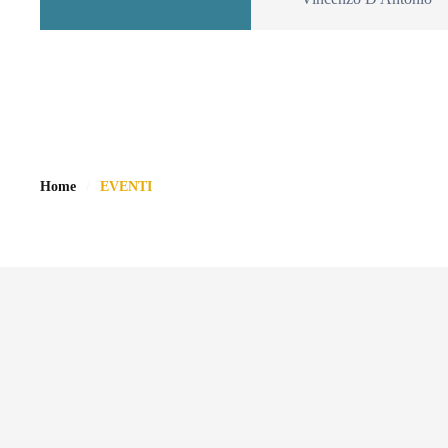
Home
EVENTI