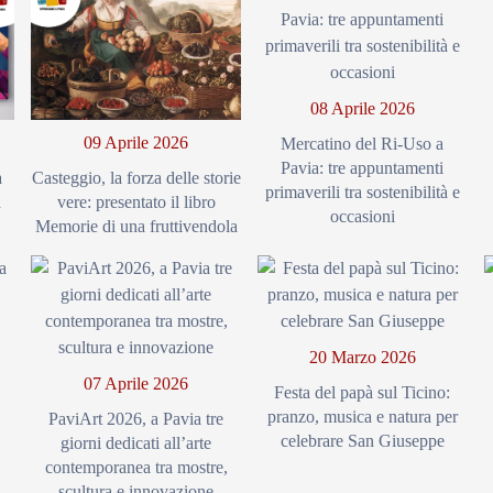
08 Aprile 2026
09 Aprile 2026
Mercatino del Ri-Uso a
Pavia: tre appuntamenti
a
Casteggio, la forza delle storie
primaverili tra sostenibilità e
a
vere: presentato il libro
occasioni
Memorie di una fruttivendola
20 Marzo 2026
07 Aprile 2026
Festa del papà sul Ticino:
pranzo, musica e natura per
PaviArt 2026, a Pavia tre
celebrare San Giuseppe
giorni dedicati all’arte
contemporanea tra mostre,
scultura e innovazione