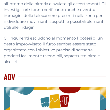
all'interno della birreria e avviato gli accertamenti. Gli
investigatori stanno verificando anche eventuali
immagini delle telecamere presenti nella zona per
individuare movimenti sospetti e possibili elementi
utili alle indagini.
Gli inquirenti escludono al momento l'ipotesi di un
gesto improvvisato: il furto sembra essere stato
organizzato con l'obiettivo preciso di sottrarre
prodotti facilmente rivendibili, soprattutto birre e
alcolici.
ADV