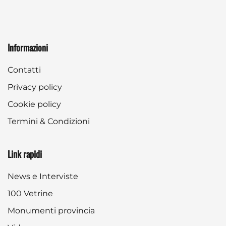
Informazioni
Contatti
Privacy policy
Cookie policy
Termini & Condizioni
Link rapidi
News e Interviste
100 Vetrine
Monumenti provincia