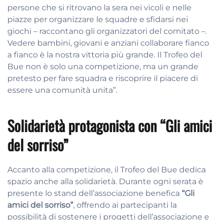
persone che si ritrovano la sera nei vicoli e nelle
piazze per organizzare le squadre e sfidarsi nei
giochi – raccontano gli organizzatori del comitato –.
Vedere bambini, giovani e anziani collaborare fianco
a fianco è la nostra vittoria più grande. Il Trofeo del
Bue non è solo una competizione, ma un grande
pretesto per fare squadra e riscoprire il piacere di
essere una comunità unita”.
Solidarietà protagonista con “Gli amici
del sorriso”
Accanto alla competizione, il Trofeo del Bue dedica
spazio anche alla solidarietà. Durante ogni serata è
presente lo stand dell’associazione benefica
“Gli
amici del sorriso”
, offrendo ai partecipanti la
possibilità di sostenere i progetti dell’associazione e