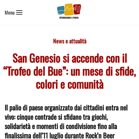
Menu
Skip to main content
News e attualità
San Genesio si accende con il
“Trofeo del Bue”: un mese di sfide,
colori e comunità
Il palio di paese organizzato dai cittadini entra nel
vivo: cinque contrade si sfidano tra giochi,
solidarietà e momenti di condivisione fino alla
finalissima dell’11 luglio durante Rock’n Beer