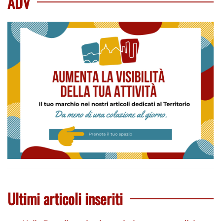
ADV
Ultimi articoli inseriti