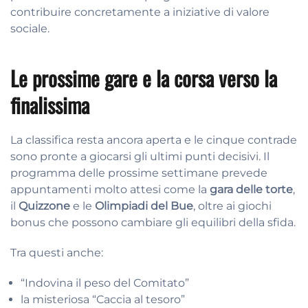
contribuire concretamente a iniziative di valore
sociale.
Le prossime gare e la corsa verso la
finalissima
La classifica resta ancora aperta e le cinque contrade
sono pronte a giocarsi gli ultimi punti decisivi. Il
programma delle prossime settimane prevede
appuntamenti molto attesi come la
gara delle torte
,
il
Quizzone
e le
Olimpiadi del Bue
, oltre ai giochi
bonus che possono cambiare gli equilibri della sfida.
Tra questi anche:
“Indovina il peso del Comitato”
la misteriosa “Caccia al tesoro”