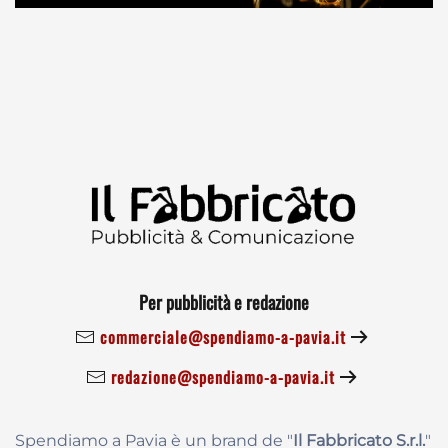
Per pubblicità e redazione
commerciale@spendiamo-a-pavia.it
redazione@spendiamo-a-pavia.it
Spendiamo a Pavia è un brand de
"
Il Fabbricat
o S.r.l.
"