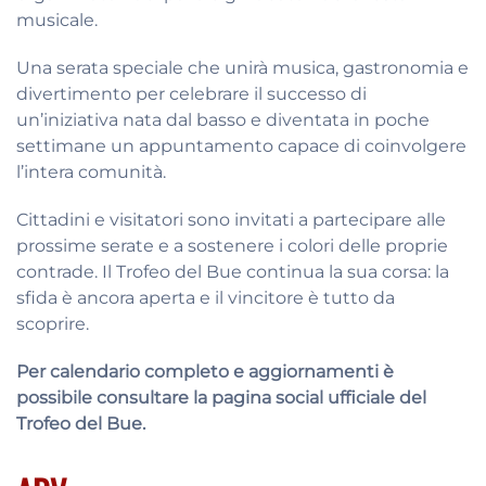
musicale.
Una serata speciale che unirà musica, gastronomia e
divertimento per celebrare il successo di
un’iniziativa nata dal basso e diventata in poche
settimane un appuntamento capace di coinvolgere
l’intera comunità.
Cittadini e visitatori sono invitati a partecipare alle
prossime serate e a sostenere i colori delle proprie
contrade. Il Trofeo del Bue continua la sua corsa: la
sfida è ancora aperta e il vincitore è tutto da
scoprire.
Per calendario completo e aggiornamenti è
possibile consultare la pagina social ufficiale del
Trofeo del Bue.