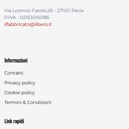
Via Lorenzo Fasolo,26 - 27100 Pavia
P.IVA - 02163050186
ilfabbricato@libero.it
Informazioni
Contatti
Privacy policy
Cookie policy
Termini & Condizioni
Link rapidi