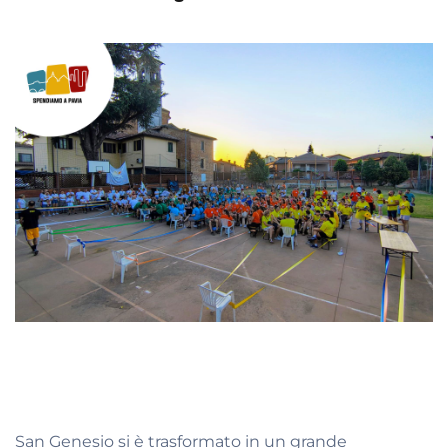
San Genesio si è trasformato in un grande