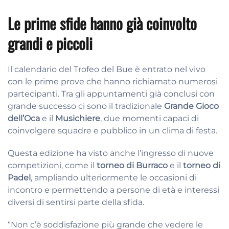
Le prime sfide hanno già coinvolto
grandi e piccoli
Il calendario del Trofeo del Bue è entrato nel vivo
con le prime prove che hanno richiamato numerosi
partecipanti. Tra gli appuntamenti già conclusi con
grande successo ci sono il tradizionale
Grande Gioco
dell’Oca
e il
Musichiere
, due momenti capaci di
coinvolgere squadre e pubblico in un clima di festa.
Questa edizione ha visto anche l’ingresso di nuove
competizioni, come il
torneo di Burraco
e il
torneo di
Padel
, ampliando ulteriormente le occasioni di
incontro e permettendo a persone di età e interessi
diversi di sentirsi parte della sfida.
“Non c’è soddisfazione più grande che vedere le