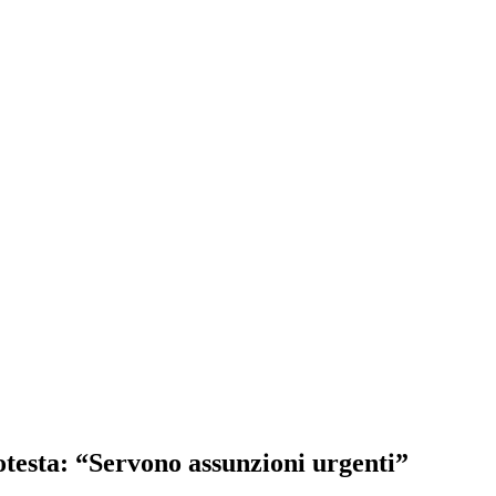
otesta: “Servono assunzioni urgenti”