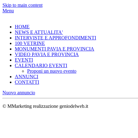
Skip to main content
Menu
HOME
NEWS E ATTUALITA'
INTERVISTE E APPROFONDIMENTI
100 VETRINE
MONUMENTI PAVIA E PROVINCIA
VIDEO PAVIA E PROVINCIA
EVENTI
CALENDARIO EVENTI
Proponi un nuovo evento
ANNUNCI
CONTATTI
Nuovo annuncio
© MMarketing realizzazione geniodelweb.it