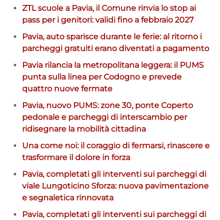
ZTL scuole a Pavia, il Comune rinvia lo stop ai
pass per i genitori: validi fino a febbraio 2027
Pavia, auto sparisce durante le ferie: al ritorno i
parcheggi gratuiti erano diventati a pagamento
Pavia rilancia la metropolitana leggera: il PUMS
punta sulla linea per Codogno e prevede
quattro nuove fermate
Pavia, nuovo PUMS: zone 30, ponte Coperto
pedonale e parcheggi di interscambio per
ridisegnare la mobilità cittadina
Una come noi: il coraggio di fermarsi, rinascere e
trasformare il dolore in forza
Pavia, completati gli interventi sui parcheggi di
viale Lungoticino Sforza: nuova pavimentazione
e segnaletica rinnovata
Pavia, completati gli interventi sui parcheggi di