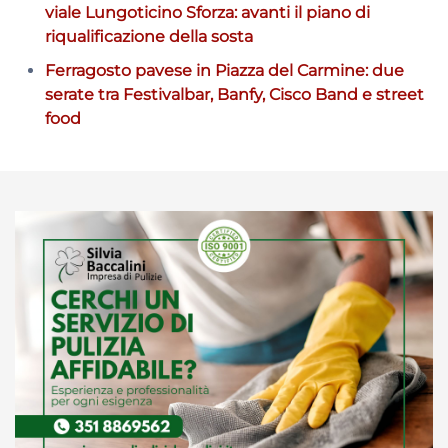
viale Lungoticino Sforza: avanti il piano di
riqualificazione della sosta
Ferragosto pavese in Piazza del Carmine: due
serate tra Festivalbar, Banfy, Cisco Band e street
food