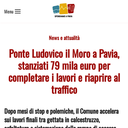
Menu
Skip to main content
News e attualità
Ponte Ludovico il Moro a Pavia,
stanziati 79 mila euro per
completare i lavori e riaprire al
traffico
Dopo mesi di stop e polemiche, il Comune accelera
sui lavori finali tra gettata in calcestruzzo,