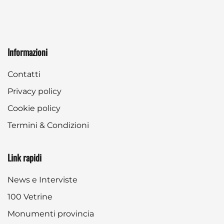
Informazioni
Contatti
Privacy policy
Cookie policy
Termini & Condizioni
Link rapidi
News e Interviste
100 Vetrine
Monumenti provincia