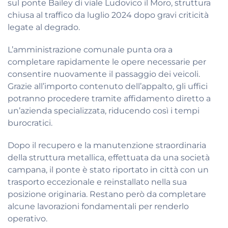
sul ponte Bailey di viale Ludovico il Moro, struttura
chiusa al traffico da luglio 2024 dopo gravi criticità
legate al degrado.
L’amministrazione comunale punta ora a
completare rapidamente le opere necessarie per
consentire nuovamente il passaggio dei veicoli.
Grazie all’importo contenuto dell’appalto, gli uffici
potranno procedere tramite affidamento diretto a
un’azienda specializzata, riducendo così i tempi
burocratici.
Dopo il recupero e la manutenzione straordinaria
della struttura metallica, effettuata da una società
campana, il ponte è stato riportato in città con un
trasporto eccezionale e reinstallato nella sua
posizione originaria. Restano però da completare
alcune lavorazioni fondamentali per renderlo
operativo.