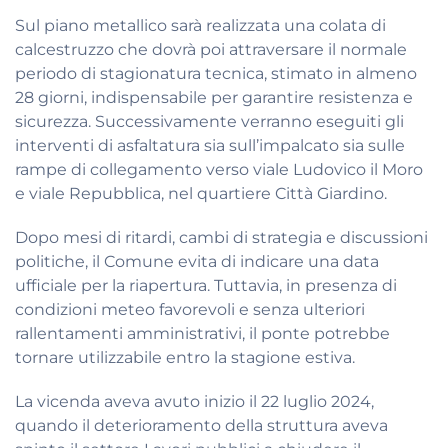
Sul piano metallico sarà realizzata una colata di
calcestruzzo che dovrà poi attraversare il normale
periodo di stagionatura tecnica, stimato in almeno
28 giorni, indispensabile per garantire resistenza e
sicurezza. Successivamente verranno eseguiti gli
interventi di asfaltatura sia sull’impalcato sia sulle
rampe di collegamento verso viale Ludovico il Moro
e viale Repubblica, nel quartiere Città Giardino.
Dopo mesi di ritardi, cambi di strategia e discussioni
politiche, il Comune evita di indicare una data
ufficiale per la riapertura. Tuttavia, in presenza di
condizioni meteo favorevoli e senza ulteriori
rallentamenti amministrativi, il ponte potrebbe
tornare utilizzabile entro la stagione estiva.
La vicenda aveva avuto inizio il 22 luglio 2024,
quando il deterioramento della struttura aveva