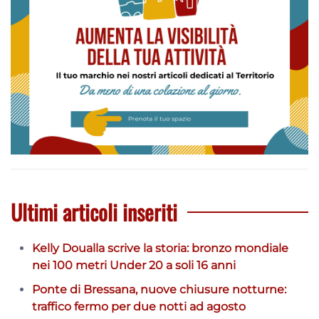
Ultimi articoli inseriti
Kelly Doualla scrive la storia: bronzo mondiale
nei 100 metri Under 20 a soli 16 anni
Ponte di Bressana, nuove chiusure notturne:
traffico fermo per due notti ad agosto