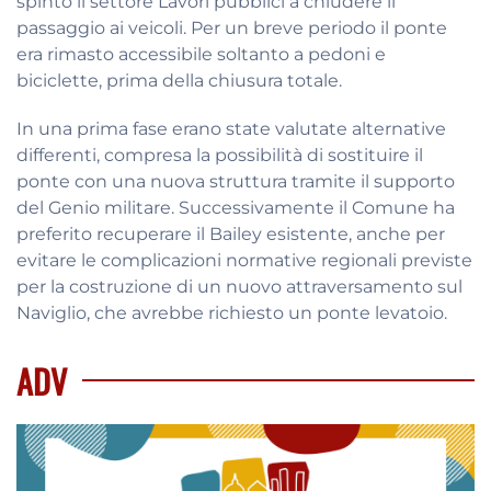
spinto il settore Lavori pubblici a chiudere il
passaggio ai veicoli. Per un breve periodo il ponte
era rimasto accessibile soltanto a pedoni e
biciclette, prima della chiusura totale.
In una prima fase erano state valutate alternative
differenti, compresa la possibilità di sostituire il
ponte con una nuova struttura tramite il supporto
del Genio militare. Successivamente il Comune ha
preferito recuperare il Bailey esistente, anche per
evitare le complicazioni normative regionali previste
per la costruzione di un nuovo attraversamento sul
Naviglio, che avrebbe richiesto un ponte levatoio.
ADV