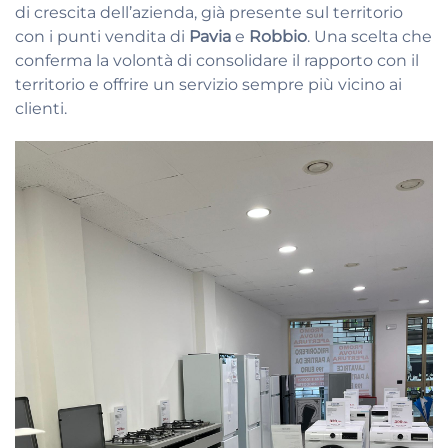
di crescita dell’azienda, già presente sul territorio
con i punti vendita di
Pavia
e
Robbio
. Una scelta che
conferma la volontà di consolidare il rapporto con il
territorio e offrire un servizio sempre più vicino ai
clienti.