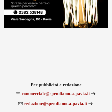
Per pubblicità e redazione
commerciale@spendiamo-a-pavia.it
redazione@spendiamo-a-pavia.it