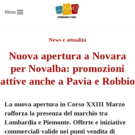
Menu
Skip to main content
News e attualità
Nuova apertura a Novara
per Novalba: promozioni
attive anche a Pavia e Robbio
La nuova apertura in Corso XXIII Marzo
rafforza la presenza del marchio tra
Lombardia e Piemonte. Offerte e iniziative
commerciali valide nei punti vendita di