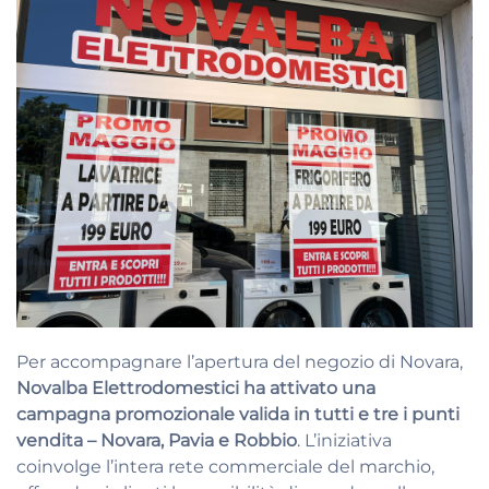
Per accompagnare l’apertura del negozio di Novara,
Novalba Elettrodomestici ha attivato una
campagna promozionale valida in tutti e tre i punti
vendita – Novara, Pavia e Robbio
. L’iniziativa
coinvolge l’intera rete commerciale del marchio,