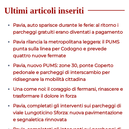
Ultimi articoli inseriti
Pavia, auto sparisce durante le ferie: al ritorno i
parcheggi gratuiti erano diventati a pagamento
Pavia rilancia la metropolitana leggera: il PUMS
punta sulla linea per Codogno e prevede
quattro nuove fermate
Pavia, nuovo PUMS: zone 30, ponte Coperto
pedonale e parcheggi di interscambio per
ridisegnare la mobilità cittadina
Una come noi: il coraggio di fermarsi, rinascere e
trasformare il dolore in forza
Pavia, completati gli interventi sui parcheggi di
viale Lungoticino Sforza: nuova pavimentazione
e segnaletica rinnovata