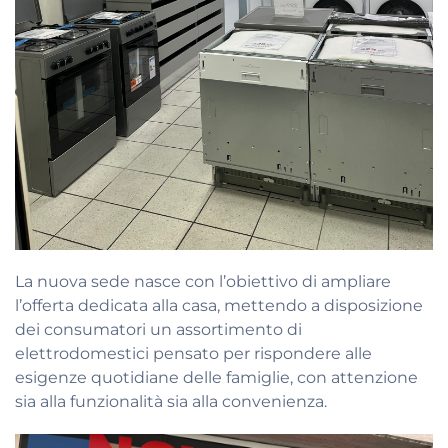
La nuova sede nasce con l’obiettivo di ampliare
l’offerta dedicata alla casa, mettendo a disposizione
dei consumatori un assortimento di
elettrodomestici pensato per rispondere alle
esigenze quotidiane delle famiglie, con attenzione
sia alla funzionalità sia alla convenienza.