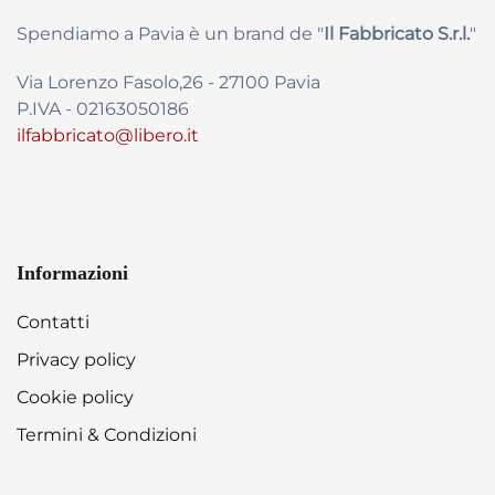
Spendiamo a Pavia è un brand de
"
Il Fabbricat
o S.r.l.
"
Via Lorenzo Fasolo,26 - 27100 Pavia
P.IVA - 02163050186
ilfabbricato@libero.it
Informazioni
Contatti
Privacy policy
Cookie policy
Termini & Condizioni