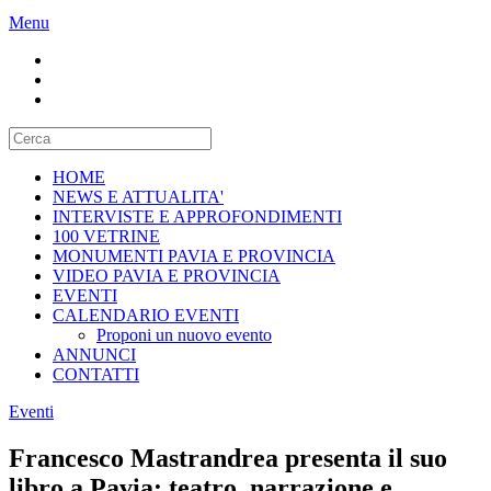
Menu
HOME
NEWS E ATTUALITA'
INTERVISTE E APPROFONDIMENTI
100 VETRINE
MONUMENTI PAVIA E PROVINCIA
VIDEO PAVIA E PROVINCIA
EVENTI
CALENDARIO EVENTI
Proponi un nuovo evento
ANNUNCI
CONTATTI
Eventi
Francesco Mastrandrea presenta il suo
libro a Pavia: teatro, narrazione e