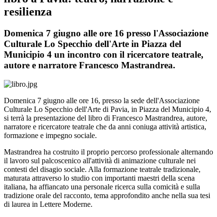
resilienza
Domenica 7 giugno alle ore 16 presso l'Associazione
Culturale Lo Specchio dell'Arte in Piazza del
Municipio 4 un incontro con il ricercatore teatrale,
autore e narratore Francesco Mastrandrea.
Domenica 7 giugno alle ore 16, presso la sede dell'Associazione
Culturale Lo Specchio dell'Arte di Pavia, in Piazza del Municipio 4,
si terrà la presentazione del libro di Francesco Mastrandrea, autore,
narratore e ricercatore teatrale che da anni coniuga attività artistica,
formazione e impegno sociale.
Mastrandrea ha costruito il proprio percorso professionale alternando
il lavoro sul palcoscenico all'attività di animazione culturale nei
contesti del disagio sociale. Alla formazione teatrale tradizionale,
maturata attraverso lo studio con importanti maestri della scena
italiana, ha affiancato una personale ricerca sulla comicità e sulla
tradizione orale del racconto, tema approfondito anche nella sua tesi
di laurea in Lettere Moderne.