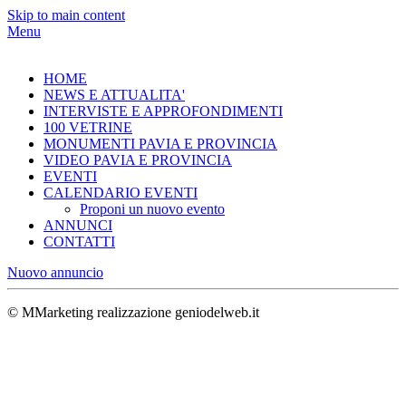
Skip to main content
Menu
HOME
NEWS E ATTUALITA'
INTERVISTE E APPROFONDIMENTI
100 VETRINE
MONUMENTI PAVIA E PROVINCIA
VIDEO PAVIA E PROVINCIA
EVENTI
CALENDARIO EVENTI
Proponi un nuovo evento
ANNUNCI
CONTATTI
Nuovo annuncio
© MMarketing realizzazione geniodelweb.it