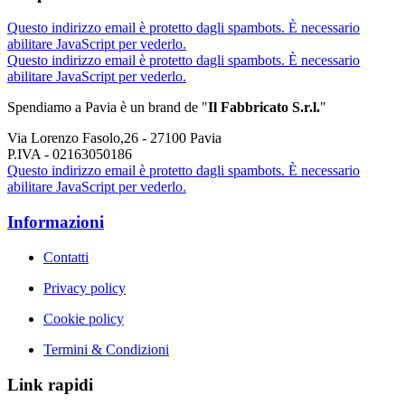
Questo indirizzo email è protetto dagli spambots. È necessario
abilitare JavaScript per vederlo.
Questo indirizzo email è protetto dagli spambots. È necessario
abilitare JavaScript per vederlo.
Spendiamo a Pavia è un brand de
"
Il Fabbricat
o S.r.l.
"
Via Lorenzo Fasolo,26 - 27100 Pavia
P.IVA - 02163050186
Questo indirizzo email è protetto dagli spambots. È necessario
abilitare JavaScript per vederlo.
Informazioni
Contatti
Privacy policy
Cookie policy
Termini & Condizioni
Link rapidi