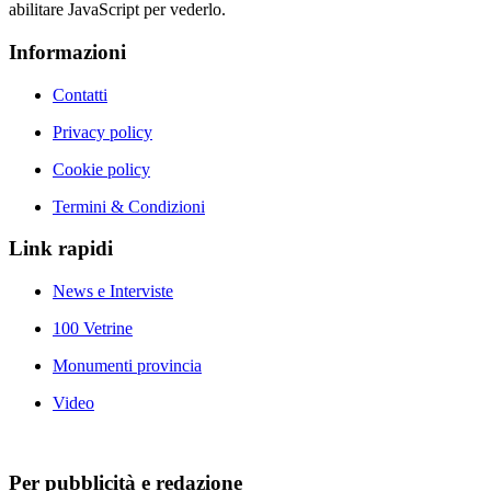
abilitare JavaScript per vederlo.
Informazioni
Contatti
Privacy policy
Cookie policy
Termini & Condizioni
Link rapidi
News e Interviste
100 Vetrine
Monumenti provincia
Video
Per pubblicità e redazione