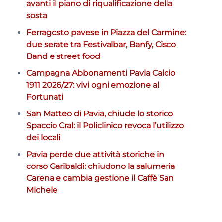
avanti il piano di riqualificazione della
sosta
Ferragosto pavese in Piazza del Carmine:
due serate tra Festivalbar, Banfy, Cisco
Band e street food
Campagna Abbonamenti Pavia Calcio
1911 2026/27: vivi ogni emozione al
Fortunati
San Matteo di Pavia, chiude lo storico
Spaccio Cral: il Policlinico revoca l’utilizzo
dei locali
Pavia perde due attività storiche in
corso Garibaldi: chiudono la salumeria
Carena e cambia gestione il Caffè San
Michele