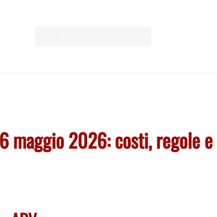
 16 maggio 2026: costi, regole e