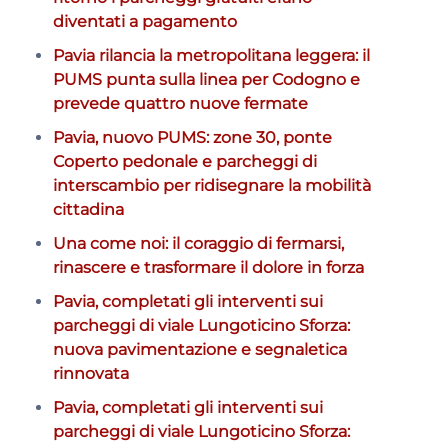
diventati a pagamento
Pavia rilancia la metropolitana leggera: il
PUMS punta sulla linea per Codogno e
prevede quattro nuove fermate
Pavia, nuovo PUMS: zone 30, ponte
Coperto pedonale e parcheggi di
interscambio per ridisegnare la mobilità
cittadina
Una come noi: il coraggio di fermarsi,
rinascere e trasformare il dolore in forza
Pavia, completati gli interventi sui
parcheggi di viale Lungoticino Sforza:
nuova pavimentazione e segnaletica
rinnovata
Pavia, completati gli interventi sui
parcheggi di viale Lungoticino Sforza: