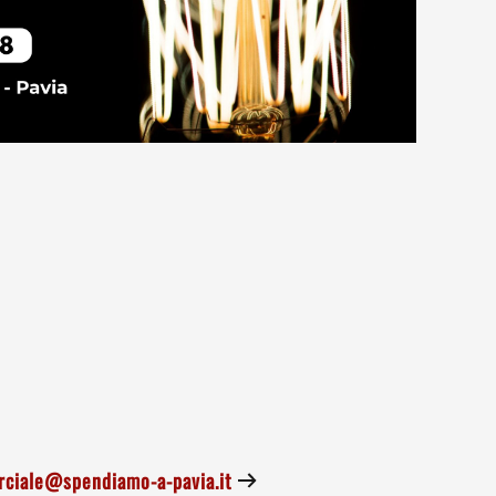
ciale@spendiamo-a-pavia.it