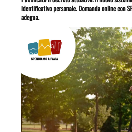
identificativo personale. Domanda online con SP
adegua.