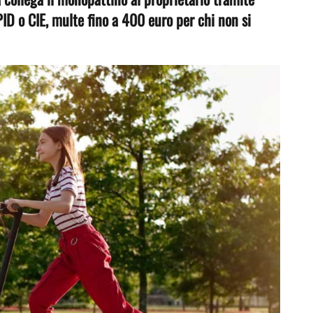
ID o CIE, multe fino a 400 euro per chi non si