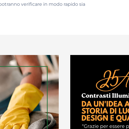
i potranno verificare in modo rapido sia