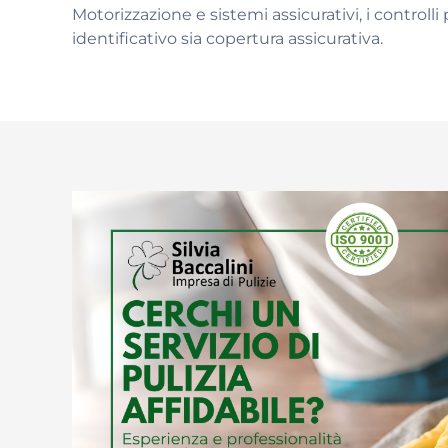
Motorizzazione e sistemi assicurativi, i controll
identificativo sia copertura assicurativa.