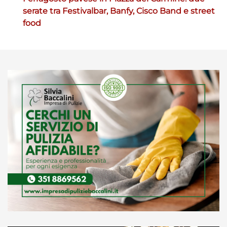
serate tra Festivalbar, Banfy, Cisco Band e street
food