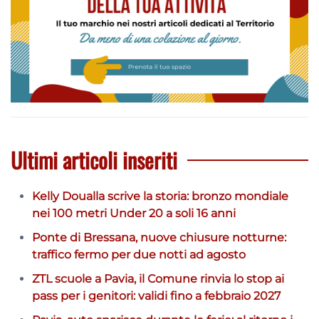
Ultimi articoli inseriti
Kelly Doualla scrive la storia: bronzo mondiale
nei 100 metri Under 20 a soli 16 anni
Ponte di Bressana, nuove chiusure notturne:
traffico fermo per due notti ad agosto
ZTL scuole a Pavia, il Comune rinvia lo stop ai
pass per i genitori: validi fino a febbraio 2027