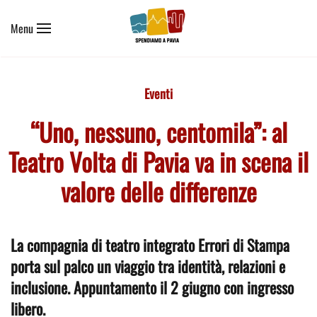
Menu
Skip to main content
Eventi
“Uno, nessuno, centomila”: al
Teatro Volta di Pavia va in scena il
valore delle differenze
La compagnia di teatro integrato Errori di Stampa
porta sul palco un viaggio tra identità, relazioni e
inclusione. Appuntamento il 2 giugno con ingresso
libero.