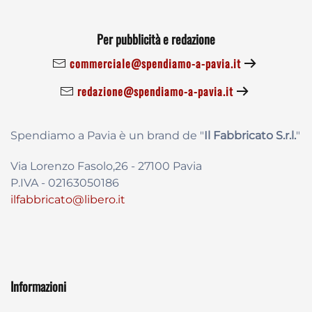
Per pubblicità e redazione
commerciale@spendiamo-a-pavia.it
redazione@spendiamo-a-pavia.it
Spendiamo a Pavia è un brand de
"
Il Fabbricat
o S.r.l.
"
Via Lorenzo Fasolo,26 - 27100 Pavia
P.IVA - 02163050186
ilfabbricato@libero.it
Informazioni