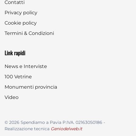
Contatti
Privacy policy
Cookie policy
Termini & Condizioni
Link rapidi
News e Interviste
100 Vetrine
Monumenti provincia
Video
©
2026
Spendiamo a Pavia P.IVA. 02163050186 -
Realizzazione tecnica
Geniodelweb.it