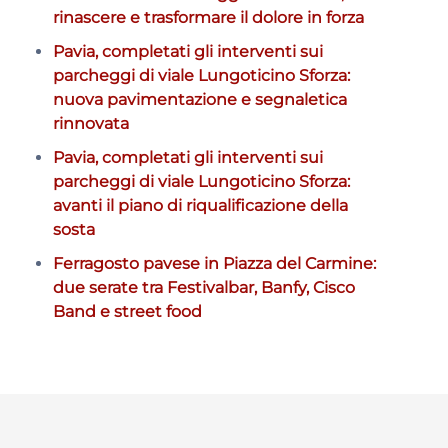
rinascere e trasformare il dolore in forza
Pavia, completati gli interventi sui
parcheggi di viale Lungoticino Sforza:
nuova pavimentazione e segnaletica
rinnovata
Pavia, completati gli interventi sui
parcheggi di viale Lungoticino Sforza:
avanti il piano di riqualificazione della
sosta
Ferragosto pavese in Piazza del Carmine:
due serate tra Festivalbar, Banfy, Cisco
Band e street food