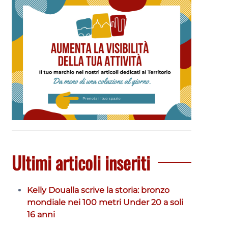
Ultimi articoli inseriti
Kelly Doualla scrive la storia: bronzo
mondiale nei 100 metri Under 20 a soli
16 anni