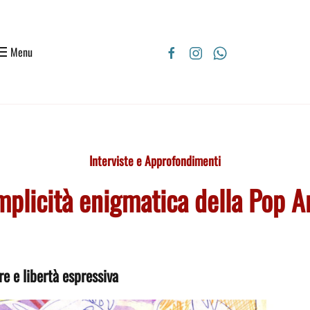
Menu
Interviste e Approfondimenti
emplicità enigmatica della Pop 
re e libertà espressiva