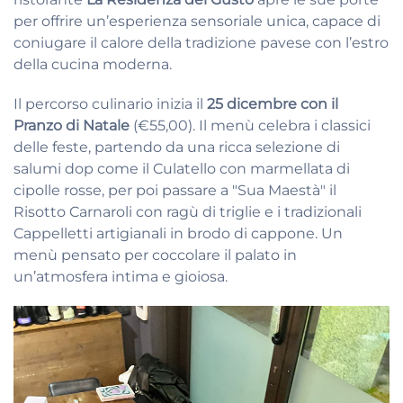
per offrire un’esperienza sensoriale unica, capace di
coniugare il calore della tradizione pavese con l’estro
della cucina moderna.
Il percorso culinario inizia il
25 dicembre con il
Pranzo di Natale
(€55,00). Il menù celebra i classici
delle feste, partendo da una ricca selezione di
salumi dop come il Culatello con marmellata di
cipolle rosse, per poi passare a "Sua Maestà" il
Risotto Carnaroli con ragù di triglie e i tradizionali
Cappelletti artigianali in brodo di cappone. Un
menù pensato per coccolare il palato in
un’atmosfera intima e gioiosa.