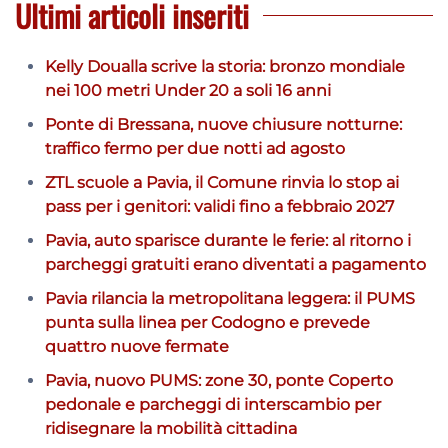
Ultimi articoli inseriti
Kelly Doualla scrive la storia: bronzo mondiale
nei 100 metri Under 20 a soli 16 anni
Ponte di Bressana, nuove chiusure notturne:
traffico fermo per due notti ad agosto
ZTL scuole a Pavia, il Comune rinvia lo stop ai
pass per i genitori: validi fino a febbraio 2027
Pavia, auto sparisce durante le ferie: al ritorno i
parcheggi gratuiti erano diventati a pagamento
Pavia rilancia la metropolitana leggera: il PUMS
punta sulla linea per Codogno e prevede
quattro nuove fermate
Pavia, nuovo PUMS: zone 30, ponte Coperto
pedonale e parcheggi di interscambio per
ridisegnare la mobilità cittadina