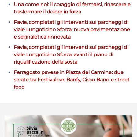
Una come noi: il coraggio di fermarsi, rinascere e
trasformare il dolore in forza
Pavia, completati gli interventi sui parcheggi di
viale Lungoticino Sforza: nuova pavimentazione
e segnaletica rinnovata
Pavia, completati gli interventi sui parcheggi di
viale Lungoticino Sforza: avanti il piano di
riqualificazione della sosta
Ferragosto pavese in Piazza del Carmine: due
serate tra Festivalbar, Banfy, Cisco Band e street
food