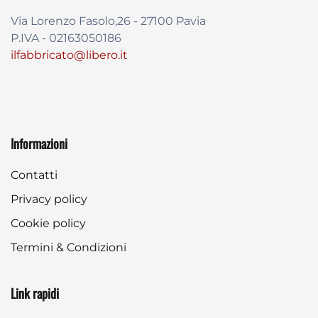
Via Lorenzo Fasolo,26 - 27100 Pavia
P.IVA - 02163050186
ilfabbricato@libero.it
Informazioni
Contatti
Privacy policy
Cookie policy
Termini & Condizioni
Link rapidi