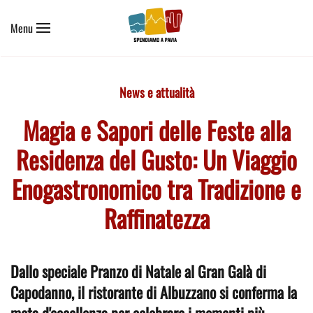
Menu
Skip to main content
News e attualità
Magia e Sapori delle Feste alla
Residenza del Gusto: Un Viaggio
Enogastronomico tra Tradizione e
Raffinatezza
Dallo speciale Pranzo di Natale al Gran Galà di
Capodanno, il ristorante di Albuzzano si conferma la