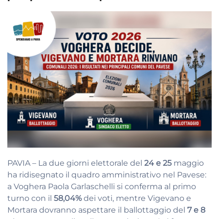
PAVIA – La due giorni elettorale del
24 e 25
maggio
ha ridisegnato il quadro amministrativo nel Pavese:
a Voghera Paola Garlaschelli si conferma al primo
turno con il
58,04%
dei voti, mentre Vigevano e
Mortara dovranno aspettare il ballottaggio del
7 e 8