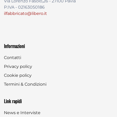
Via Lorenzo Fasolo,26 - 27100 Pavia
P.IVA - 02163050186
ilfabbricato@libero.it
Informazioni
Contatti
Privacy policy
Cookie policy
Termini & Condizioni
Link rapidi
News e Interviste