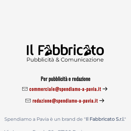
Per pubblicità e redazione
commerciale@spendiamo-a-pavia.it
redazione@spendiamo-a-pavia.it
Spendiamo a Pavia è un brand de
"
Il Fabbricat
o S.r.l.
"