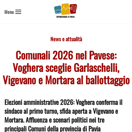
Menu
Skip to main content
News e attualità
Comunali 2026 nel Pavese:
Voghera sceglie Garlaschelli,
Vigevano e Mortara al ballottaggio
Elezioni amministrative 2026: Voghera conferma il
sindaco al primo turno, sfida aperta a Vigevano e
Mortara. Affluenza e scenari politici nei tre
principali Comuni della provincia di Pavia