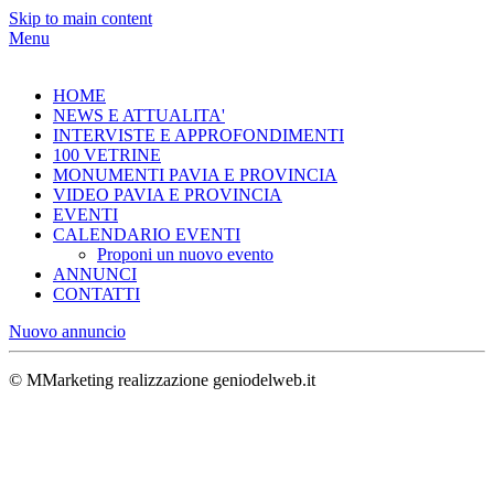
Skip to main content
Menu
HOME
NEWS E ATTUALITA'
INTERVISTE E APPROFONDIMENTI
100 VETRINE
MONUMENTI PAVIA E PROVINCIA
VIDEO PAVIA E PROVINCIA
EVENTI
CALENDARIO EVENTI
Proponi un nuovo evento
ANNUNCI
CONTATTI
Nuovo annuncio
© MMarketing realizzazione geniodelweb.it