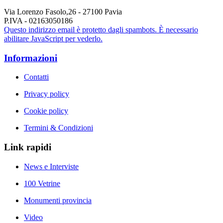
Via Lorenzo Fasolo,26 - 27100 Pavia
P.IVA - 02163050186
Questo indirizzo email è protetto dagli spambots. È necessario
abilitare JavaScript per vederlo.
Informazioni
Contatti
Privacy policy
Cookie policy
Termini & Condizioni
Link rapidi
News e Interviste
100 Vetrine
Monumenti provincia
Video