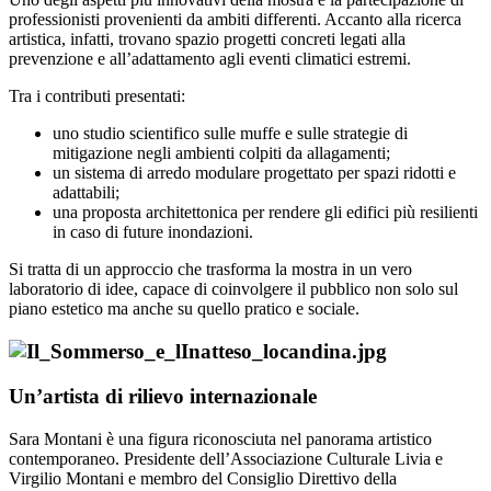
professionisti provenienti da ambiti differenti. Accanto alla ricerca
artistica, infatti, trovano spazio progetti concreti legati alla
prevenzione e all’adattamento agli eventi climatici estremi.
Tra i contributi presentati:
uno studio scientifico sulle muffe e sulle strategie di
mitigazione negli ambienti colpiti da allagamenti;
un sistema di arredo modulare progettato per spazi ridotti e
adattabili;
una proposta architettonica per rendere gli edifici più resilienti
in caso di future inondazioni.
Si tratta di un approccio che trasforma la mostra in un vero
laboratorio di idee, capace di coinvolgere il pubblico non solo sul
piano estetico ma anche su quello pratico e sociale.
Un’artista di rilievo internazionale
Sara Montani è una figura riconosciuta nel panorama artistico
contemporaneo. Presidente dell’Associazione Culturale Livia e
Virgilio Montani e membro del Consiglio Direttivo della