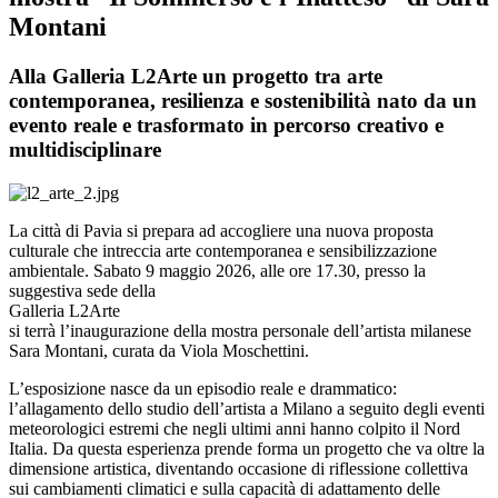
Montani
Alla Galleria L2Arte un progetto tra arte
contemporanea, resilienza e sostenibilità nato da un
evento reale e trasformato in percorso creativo e
multidisciplinare
La città di Pavia si prepara ad accogliere una nuova proposta
culturale che intreccia arte contemporanea e sensibilizzazione
ambientale. Sabato 9 maggio 2026, alle ore 17.30, presso la
suggestiva sede della
Galleria L2Arte
si terrà l’inaugurazione della mostra personale dell’artista milanese
Sara Montani, curata da Viola Moschettini.
L’esposizione nasce da un episodio reale e drammatico:
l’allagamento dello studio dell’artista a Milano a seguito degli eventi
meteorologici estremi che negli ultimi anni hanno colpito il Nord
Italia. Da questa esperienza prende forma un progetto che va oltre la
dimensione artistica, diventando occasione di riflessione collettiva
sui cambiamenti climatici e sulla capacità di adattamento delle