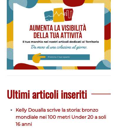
Ultimi articoli inseriti
Kelly Doualla scrive la storia: bronzo
mondiale nei 100 metri Under 20 a soli
16 anni