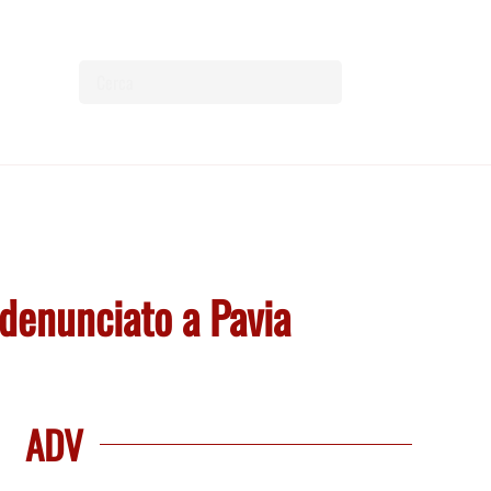
 denunciato a Pavia
ADV