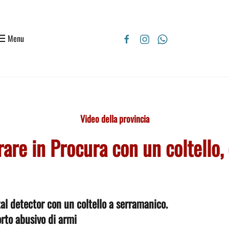
Menu
Video della provincia
are in Procura con un coltello,
al detector con un coltello a serramanico.
orto abusivo di armi