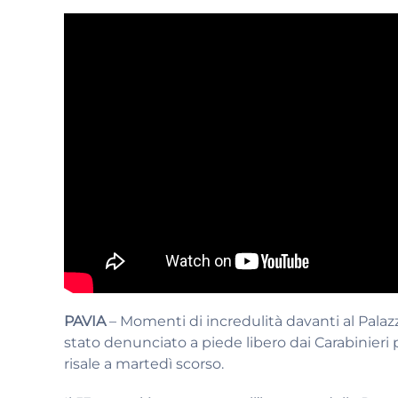
PAVIA
– Momenti di incredulità davanti al Palaz
stato denunciato a piede libero dai Carabinieri 
risale a martedì scorso.