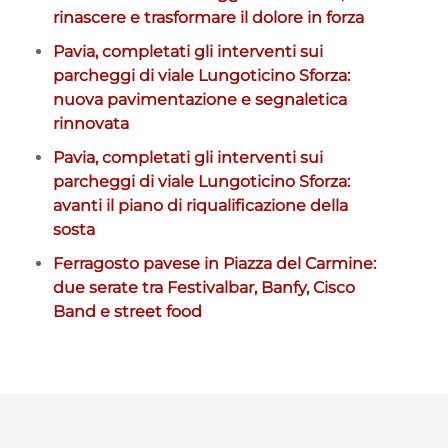
rinascere e trasformare il dolore in forza
Pavia, completati gli interventi sui
parcheggi di viale Lungoticino Sforza:
nuova pavimentazione e segnaletica
rinnovata
Pavia, completati gli interventi sui
parcheggi di viale Lungoticino Sforza:
avanti il piano di riqualificazione della
sosta
Ferragosto pavese in Piazza del Carmine:
due serate tra Festivalbar, Banfy, Cisco
Band e street food