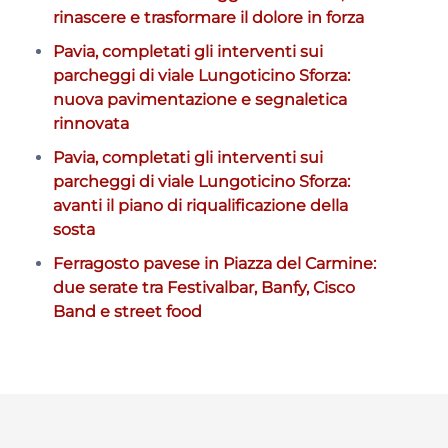
rinascere e trasformare il dolore in forza
Pavia, completati gli interventi sui
parcheggi di viale Lungoticino Sforza:
nuova pavimentazione e segnaletica
rinnovata
Pavia, completati gli interventi sui
parcheggi di viale Lungoticino Sforza:
avanti il piano di riqualificazione della
sosta
Ferragosto pavese in Piazza del Carmine:
due serate tra Festivalbar, Banfy, Cisco
Band e street food