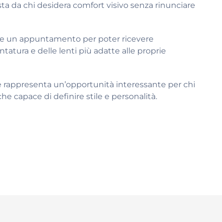
ta da chi desidera comfort visivo senza rinunciare
are un appuntamento per poter ricevere
tatura e delle lenti più adatte alle proprie
 e rappresenta un’opportunità interessante per chi
he capace di definire stile e personalità.