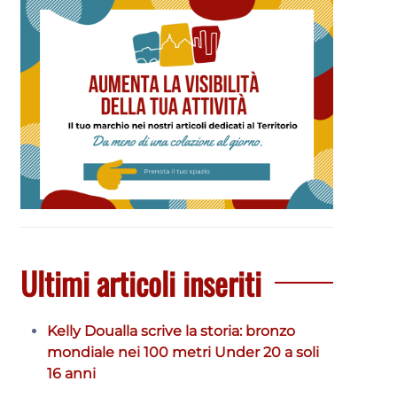
Ultimi articoli inseriti
Kelly Doualla scrive la storia: bronzo
mondiale nei 100 metri Under 20 a soli
16 anni