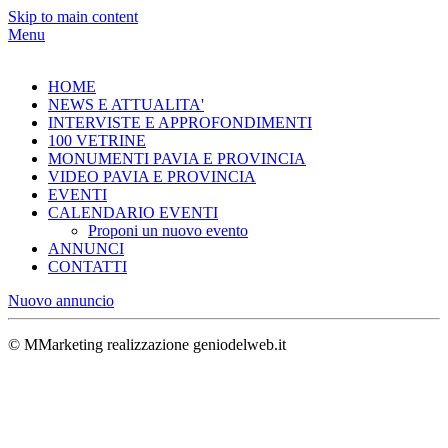
Skip to main content
Menu
HOME
NEWS E ATTUALITA'
INTERVISTE E APPROFONDIMENTI
100 VETRINE
MONUMENTI PAVIA E PROVINCIA
VIDEO PAVIA E PROVINCIA
EVENTI
CALENDARIO EVENTI
Proponi un nuovo evento
ANNUNCI
CONTATTI
Nuovo annuncio
© MMarketing realizzazione geniodelweb.it