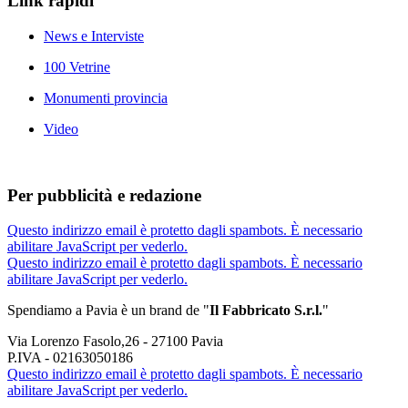
Link rapidi
News e Interviste
100 Vetrine
Monumenti provincia
Video
Per pubblicità e redazione
Questo indirizzo email è protetto dagli spambots. È necessario
abilitare JavaScript per vederlo.
Questo indirizzo email è protetto dagli spambots. È necessario
abilitare JavaScript per vederlo.
Spendiamo a Pavia è un brand de
"
Il Fabbricat
o S.r.l.
"
Via Lorenzo Fasolo,26 - 27100 Pavia
P.IVA - 02163050186
Questo indirizzo email è protetto dagli spambots. È necessario
abilitare JavaScript per vederlo.