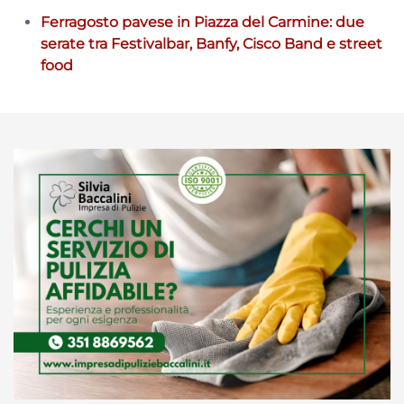
Ferragosto pavese in Piazza del Carmine: due
serate tra Festivalbar, Banfy, Cisco Band e street
food