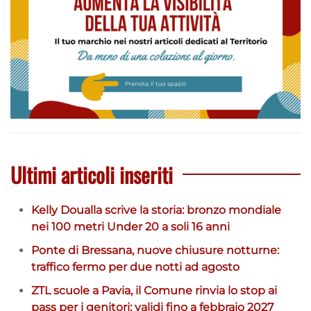
Ultimi articoli inseriti
Kelly Doualla scrive la storia: bronzo mondiale
nei 100 metri Under 20 a soli 16 anni
Ponte di Bressana, nuove chiusure notturne:
traffico fermo per due notti ad agosto
ZTL scuole a Pavia, il Comune rinvia lo stop ai
pass per i genitori: validi fino a febbraio 2027