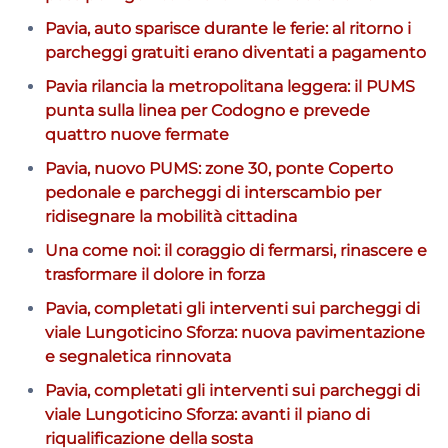
Pavia, auto sparisce durante le ferie: al ritorno i
parcheggi gratuiti erano diventati a pagamento
Pavia rilancia la metropolitana leggera: il PUMS
punta sulla linea per Codogno e prevede
quattro nuove fermate
Pavia, nuovo PUMS: zone 30, ponte Coperto
pedonale e parcheggi di interscambio per
ridisegnare la mobilità cittadina
Una come noi: il coraggio di fermarsi, rinascere e
trasformare il dolore in forza
Pavia, completati gli interventi sui parcheggi di
viale Lungoticino Sforza: nuova pavimentazione
e segnaletica rinnovata
Pavia, completati gli interventi sui parcheggi di
viale Lungoticino Sforza: avanti il piano di
riqualificazione della sosta