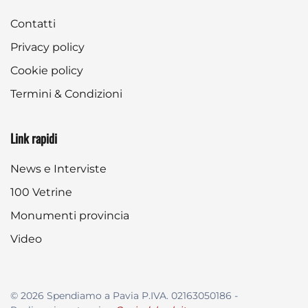
Contatti
Privacy policy
Cookie policy
Termini & Condizioni
Link rapidi
News e Interviste
100 Vetrine
Monumenti provincia
Video
©
2026
Spendiamo a Pavia P.IVA. 02163050186 -