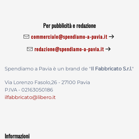
Per pubblicità e redazione
commerciale@spendiamo-a-pavia.it
redazione@spendiamo-a-pavia.it
Spendiamo a Pavia è un brand de
"
Il Fabbricat
o S.r.l.
"
Via Lorenzo Fasolo,26 - 27100 Pavia
P.IVA - 02163050186
ilfabbricato@libero.it
Informazioni