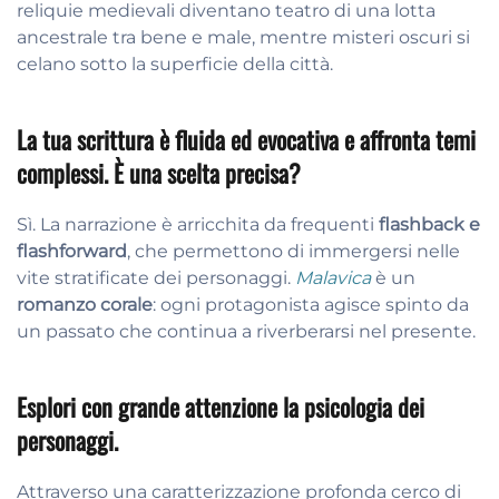
reliquie medievali diventano teatro di una lotta
ancestrale tra bene e male, mentre misteri oscuri si
celano sotto la superficie della città.
La tua scrittura è fluida ed evocativa e affronta temi
complessi. È una scelta precisa?
Sì. La narrazione è arricchita da frequenti
flashback e
flashforward
, che permettono di immergersi nelle
vite stratificate dei personaggi.
Malavica
è un
romanzo corale
: ogni protagonista agisce spinto da
un passato che continua a riverberarsi nel presente.
Esplori con grande attenzione la psicologia dei
personaggi.
Attraverso una caratterizzazione profonda cerco di