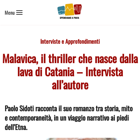
Menu
Skip to main content
Interviste e Approfondimenti
Malavica, il thriller che nasce dalla
lava di Catania – Intervista
all’autore
Paolo Sidoti racconta il suo romanzo tra storia, mito
e contemporaneità, in un viaggio narrativo ai piedi
dell’Etna.