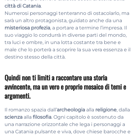
città di Catania
.
Numerosi personaggi tenteranno di ostacolarlo, ma
sarà un altro protagonista, guidato anche da una
misteriosa profezia
, a portare a termine l’impresa. Il
suo viaggio lo condurrà in diverse parti del mondo,
tra luci e ombre, in una lotta costante tra bene e
male che lo porterà a scoprire la sua vera essenza e il
destino stesso della città.
Quindi non ti limiti a raccontare una storia
avvincente, ma un vero e proprio mosaico di temi e
argomenti.
Il romanzo spazia dall’
archeologia
alla
religione
, dalla
scienza
alla
filosofia
. Ogni capitolo è sostenuto da
una narrazione orizzontale che lega i personaggi a
una Catania pulsante e viva, dove chiese barocche e