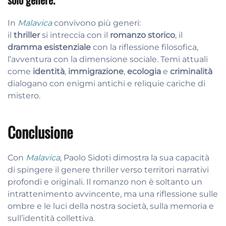
In
Malavica
convivono più generi:
il
thriller
si intreccia con il
romanzo storico
, il
dramma esistenziale
con la riflessione filosofica,
l’avventura con la dimensione sociale. Temi attuali
come
identità
,
immigrazione
,
ecologia
e
criminalità
dialogano con enigmi antichi e reliquie cariche di
mistero.
Conclusione
Con
Malavica
, Paolo Sidoti dimostra la sua capacità
di spingere il genere thriller verso territori narrativi
profondi e originali. Il romanzo non è soltanto un
intrattenimento avvincente, ma una riflessione sulle
ombre e le luci della nostra società, sulla memoria e
sull’identità collettiva.