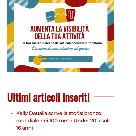
Ultimi articoli inseriti
Kelly Doualla scrive la storia: bronzo
mondiale nei 100 metri Under 20 a soli
16 anni