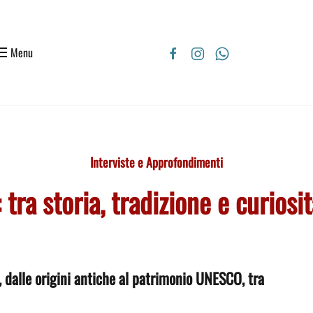
Menu
Interviste e Approfondimenti
 tra storia, tradizione e curiosi
, dalle origini antiche al patrimonio UNESCO, tra