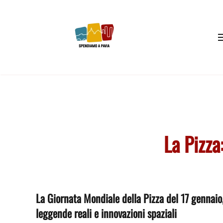
Skip to main content
La Pizza:
La Giornata Mondiale della Pizza del 17 gennaio
leggende reali e innovazioni spaziali