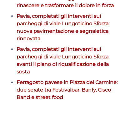
rinascere e trasformare il dolore in forza
Pavia, completati gli interventi sui
parcheggi di viale Lungoticino Sforza:
nuova pavimentazione e segnaletica
rinnovata
Pavia, completati gli interventi sui
parcheggi di viale Lungoticino Sforza:
avanti il piano di riqualificazione della
sosta
Ferragosto pavese in Piazza del Carmine:
due serate tra Festivalbar, Banfy, Cisco
Band e street food