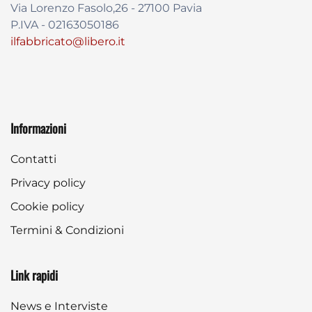
Via Lorenzo Fasolo,26 - 27100 Pavia
P.IVA - 02163050186
ilfabbricato@libero.it
Informazioni
Contatti
Privacy policy
Cookie policy
Termini & Condizioni
Link rapidi
News e Interviste