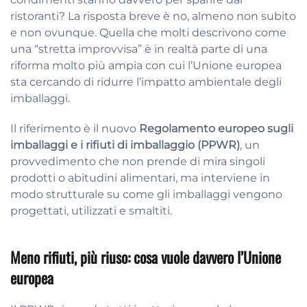
ristoranti? La risposta breve è no, almeno non subito
e non ovunque. Quella che molti descrivono come
una “stretta improvvisa” è in realtà parte di una
riforma molto più ampia con cui l’Unione europea
sta cercando di ridurre l’impatto ambientale degli
imballaggi.
Il riferimento è il nuovo
Regolamento europeo sugli
imballaggi e i rifiuti di imballaggio (PPWR)
, un
provvedimento che non prende di mira singoli
prodotti o abitudini alimentari, ma interviene in
modo strutturale su come gli imballaggi vengono
progettati, utilizzati e smaltiti.
Meno rifiuti, più riuso: cosa vuole davvero l’Unione
europea