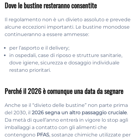
Dove le bustine resteranno consentite
Il regolamento non è un divieto assoluto e prevede
alcune eccezioni importanti. Le bustine monodose
continueranno a essere ammesse:
per l’asporto e il delivery;
in ospedali, case di riposo e strutture sanitarie,
dove igiene, sicurezza e dosaggio individuale
restano prioritari.
Perché il 2026 è comunque una data da segnare
Anche se il “divieto delle bustine” non parte prima
del 2030, il
2026 segna un altro passaggio cruciale
.
Da metà di quell’anno entrerà in vigore lo stop agli
imballaggi a contatto con gli alimenti che
contengono
PFAS
, sostanze chimiche utilizzate per