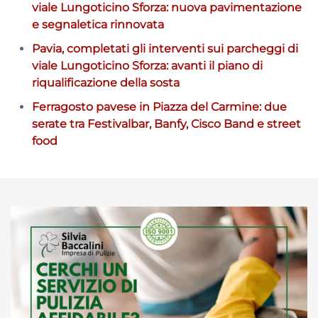
viale Lungoticino Sforza: nuova pavimentazione
e segnaletica rinnovata
Pavia, completati gli interventi sui parcheggi di
viale Lungoticino Sforza: avanti il piano di
riqualificazione della sosta
Ferragosto pavese in Piazza del Carmine: due
serate tra Festivalbar, Banfy, Cisco Band e street
food