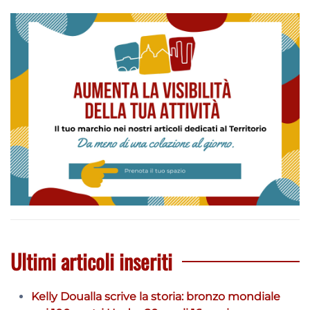
Ultimi articoli inseriti
Kelly Doualla scrive la storia: bronzo mondiale