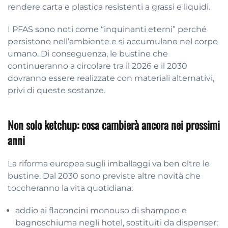
rendere carta e plastica resistenti a grassi e liquidi.
I PFAS sono noti come “inquinanti eterni” perché
persistono nell’ambiente e si accumulano nel corpo
umano. Di conseguenza, le bustine che
continueranno a circolare tra il 2026 e il 2030
dovranno essere realizzate con materiali alternativi,
privi di queste sostanze.
Non solo ketchup: cosa cambierà ancora nei prossimi
anni
La riforma europea sugli imballaggi va ben oltre le
bustine. Dal 2030 sono previste altre novità che
toccheranno la vita quotidiana:
addio ai flaconcini monouso di shampoo e
bagnoschiuma negli hotel, sostituiti da dispenser;