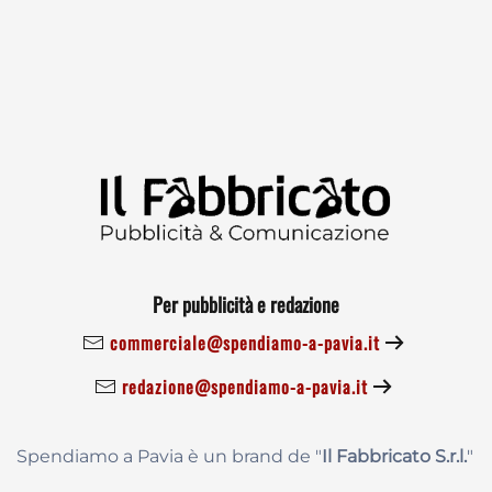
Per pubblicità e redazione
commerciale@spendiamo-a-pavia.it
redazione@spendiamo-a-pavia.it
Spendiamo a Pavia è un brand de
"
Il Fabbricat
o S.r.l.
"