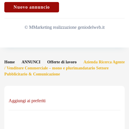
Nuovo annuncio
© MMarketing realizzazione geniodelweb.it
Home
ANNUNCI
Offerte di lavoro
Azienda Ricerca Agente
/ Venditore Commerciale – mono e plurimandatario Settore
Pubblicitario & Comunicazione
Aggiungi ai preferiti