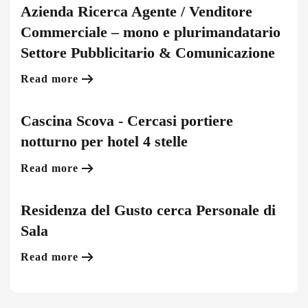
Azienda Ricerca Agente / Venditore
Commerciale – mono e plurimandatario
Settore Pubblicitario & Comunicazione
Read more
Cascina Scova - Cercasi portiere
notturno per hotel 4 stelle
Read more
Residenza del Gusto cerca Personale di
Sala
Read more