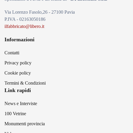
Via Lorenzo Fasolo,26 - 27100 Pavia
P.IVA - 02163050186
ilfabbricato@libero.it
Informazioni
Contatti
Privacy policy
Cookie policy
Termini & Condizioni
Link rapidi
News e Interviste
100 Vetrine
Monumenti provincia