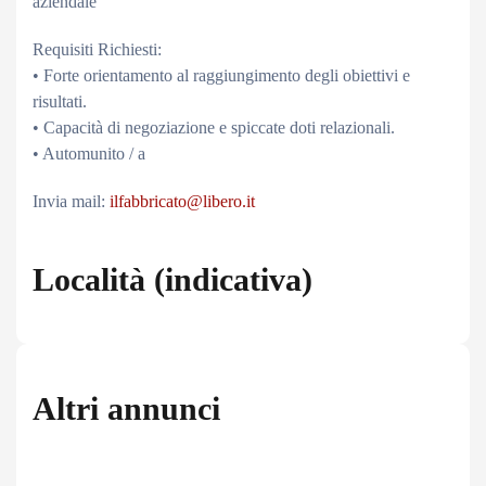
aziendale
Requisiti Richiesti:
• Forte orientamento al raggiungimento degli obiettivi e
risultati.
• Capacità di negoziazione e spiccate doti relazionali.
• Automunito / a
Invia mail:
ilfabbricato@libero.it
Località (indicativa)
Altri annunci