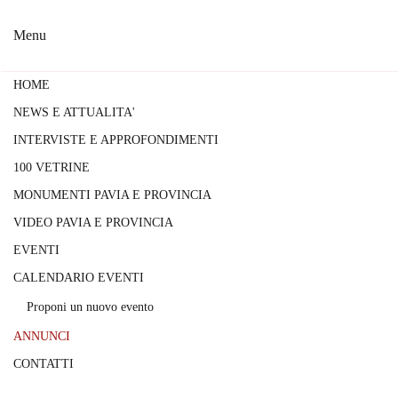
Menu
Skip to main content
HOME
NEWS E ATTUALITA'
INTERVISTE E APPROFONDIMENTI
100 VETRINE
MONUMENTI PAVIA E PROVINCIA
VIDEO PAVIA E PROVINCIA
EVENTI
CALENDARIO EVENTI
Proponi un nuovo evento
ANNUNCI
CONTATTI