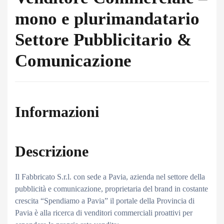
mono e plurimandatario
Settore Pubblicitario &
Comunicazione
Informazioni
Descrizione
Il Fabbricato S.r.l. con sede a Pavia, azienda nel settore della
pubblicità e comunicazione, proprietaria del brand in costante
crescita “Spendiamo a Pavia” il portale della Provincia di
Pavia è alla ricerca di venditori commerciali proattivi per