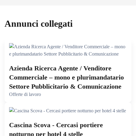
Annunci collegati
Azienda Ricerca Agente / Venditore
Commerciale – mono e plurimandatario
Settore Pubblicitario & Comunicazione
Offerte di lavoro
Cascina Scova - Cercasi portiere
notturno per hotel 4 stelle