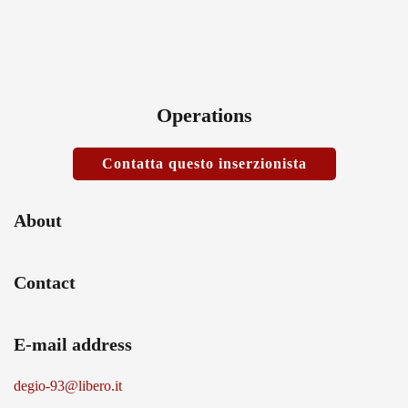
Operations
Contatta questo inserzionista
About
Contact
E-mail address
degio-93@libero.it