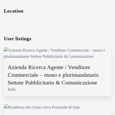
Location
User listings
Azienda Ricerca Agente / Venditore
Commerciale – mono e plurimandatario
Settore Pubblicitario & Comunicazione
Italia