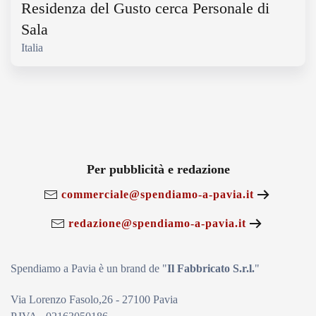
Residenza del Gusto cerca Personale di
Sala
Italia
Per pubblicità e redazione
commerciale@spendiamo-a-pavia.it
redazione@spendiamo-a-pavia.it
Spendiamo a Pavia è un brand de
"
Il Fabbricat
o S.r.l.
"
Via Lorenzo Fasolo,26 - 27100 Pavia