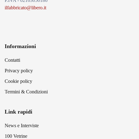
P.IVA - 02163050186
ilfabbricato@libero.it
Informazioni
Contatti
Privacy policy
Cookie policy
Termini & Condizioni
Link rapidi
News e Interviste
100 Vetrine