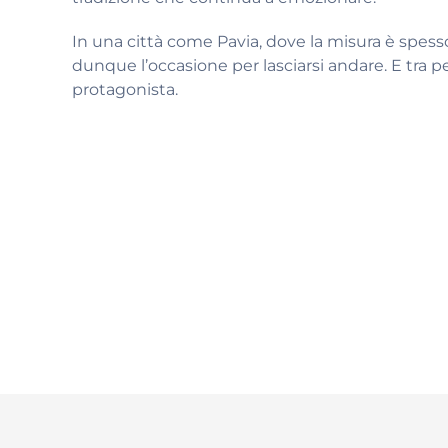
In una città come Pavia, dove la misura è spesso
dunque l’occasione per lasciarsi andare. E tra pe
protagonista.