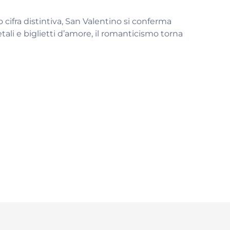
 cifra distintiva, San Valentino si conferma
tali e biglietti d’amore, il romanticismo torna