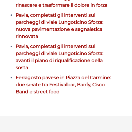
rinascere e trasformare il dolore in forza
Pavia, completati gli interventi sui
parcheggi di viale Lungoticino Sforza:
nuova pavimentazione e segnaletica
rinnovata
Pavia, completati gli interventi sui
parcheggi di viale Lungoticino Sforza:
avanti il piano di riqualificazione della
sosta
Ferragosto pavese in Piazza del Carmine:
due serate tra Festivalbar, Banfy, Cisco
Band e street food