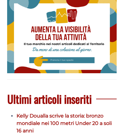
Ultimi articoli inseriti
Kelly Doualla scrive la storia: bronzo
mondiale nei 100 metri Under 20 a soli
16 anni