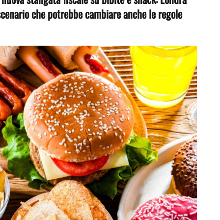
o scenario che potrebbe cambiare anche le regole