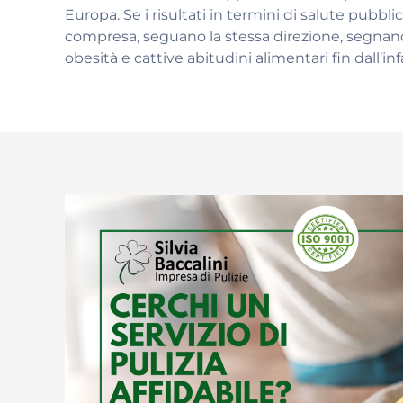
Europa. Se i risultati in termini di salute pubblic
compresa, seguano la stessa direzione, segnan
obesità e cattive abitudini alimentari fin dall’inf