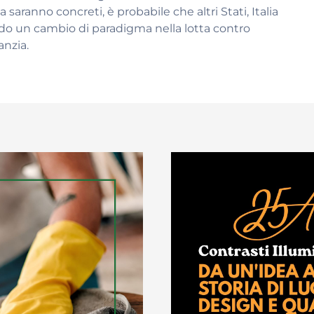
a saranno concreti, è probabile che altri Stati, Italia
do un cambio di paradigma nella lotta contro
anzia.