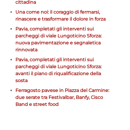
cittadina
Una come noi: il coraggio di fermarsi,
rinascere e trasformare il dolore in forza
Pavia, completati gli interventi sui
parcheggi di viale Lungoticino Sforza:
nuova pavimentazione e segnaletica
rinnovata
Pavia, completati gli interventi sui
parcheggi di viale Lungoticino Sforza:
avanti il piano di riqualificazione della
sosta
Ferragosto pavese in Piazza del Carmine:
due serate tra Festivalbar, Banfy, Cisco
Band e street food