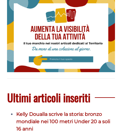
Ultimi articoli inseriti
Kelly Doualla scrive la storia: bronzo
mondiale nei 100 metri Under 20 a soli
16 anni