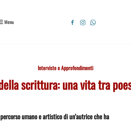
Menu
Interviste e Approfondimenti
 della scrittura: una vita tra po
il percorso umano e artistico di un’autrice che ha