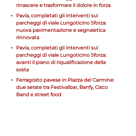
rinascere e trasformare il dolore in forza
Pavia, completati gli interventi sui
parcheggi di viale Lungoticino Sforza:
nuova pavimentazione e segnaletica
rinnovata
Pavia, completati gli interventi sui
parcheggi di viale Lungoticino Sforza:
avanti il piano di riqualificazione della
sosta
Ferragosto pavese in Piazza del Carmine:
due serate tra Festivalbar, Banfy, Cisco
Band e street food