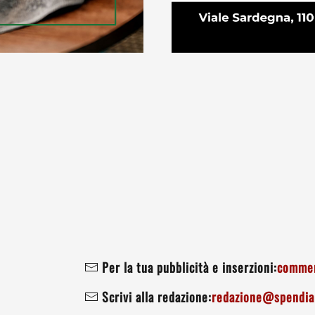
Per la tua pubblicità e inserzioni:
commer
Scrivi alla redazione:
redazione@spendiam