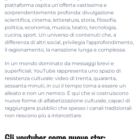
piattaforma ospita un’offerta vastissima e
sorprendentemente profonda: divulgazione
scientifica, cinema, letteratura, storia, filosofia,
politica, economia, musica, teatro, tecnologia,
cucina, sport. Un universo di contenuti che, a
differenza di altri social, privilegia l’approfondimento,
il ragionamento, la narrazione lunga e complessa.
In un mondo dominato da messaggi brevi e
superficiali, YouTube rappresenta uno spazio di
resistenza culturale: video di trenta, quaranta,
sessanta minuti, in cui il tempo torna a essere un
alleato e non un nemico. È qui che si costruiscono
nuove forme di alfabetizzazione culturale, capaci di
raggiungere pubblici che spesso i canali tradizionali
non riescono più a intercettare.
Gli youtuber come nuove star: