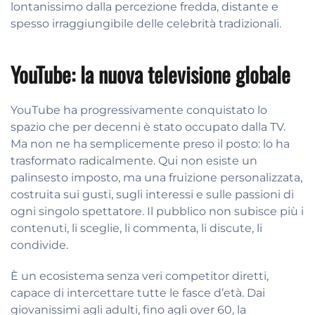
lontanissimo dalla percezione fredda, distante e
spesso irraggiungibile delle celebrità tradizionali.
YouTube: la nuova televisione globale
YouTube ha progressivamente conquistato lo
spazio che per decenni è stato occupato dalla TV.
Ma non ne ha semplicemente preso il posto: lo ha
trasformato radicalmente. Qui non esiste un
palinsesto imposto, ma una fruizione personalizzata,
costruita sui gusti, sugli interessi e sulle passioni di
ogni singolo spettatore. Il pubblico non subisce più i
contenuti, li sceglie, li commenta, li discute, li
condivide.
È un ecosistema senza veri competitor diretti,
capace di intercettare tutte le fasce d’età. Dai
giovanissimi agli adulti, fino agli over 60, la