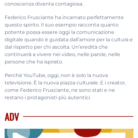
conoscenza diventa contagiosa.
Federico Frusciante ha incarnato perfettamente
questo spirito. Il suo esempio racconta quanto
potente possa essere oggi la comunicazione
digitale quando è guidata dall’amore per la cultura e
dal rispetto per chi ascolta. Un’eredità che
continuerà a vivere nei video, nelle parole, nelle
persone che ha ispirato.
Perché YouTube, oggi, non è solo la nuova
televisione. È la nuova piazza culturale. E i creator,
come Federico Frusciante, ne sono stati e ne
restano i protagonisti più autentici.
ADV