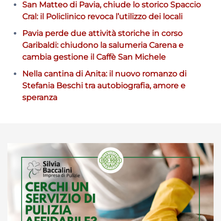
San Matteo di Pavia, chiude lo storico Spaccio
Cral: il Policlinico revoca l’utilizzo dei locali
Pavia perde due attività storiche in corso
Garibaldi: chiudono la salumeria Carena e
cambia gestione il Caffè San Michele
Nella cantina di Anita: il nuovo romanzo di
Stefania Beschi tra autobiografia, amore e
speranza