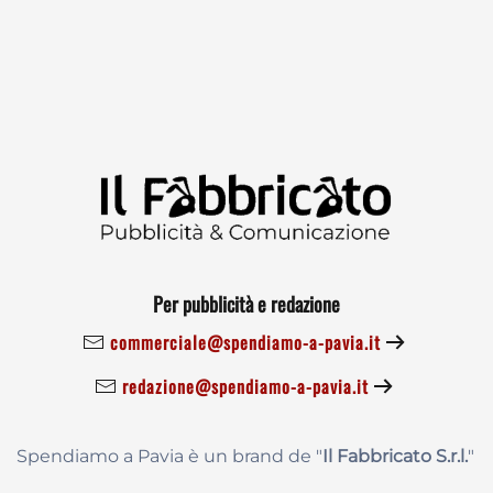
Per pubblicità e redazione
commerciale@spendiamo-a-pavia.it
redazione@spendiamo-a-pavia.it
Spendiamo a Pavia è un brand de
"
Il Fabbricat
o S.r.l.
"