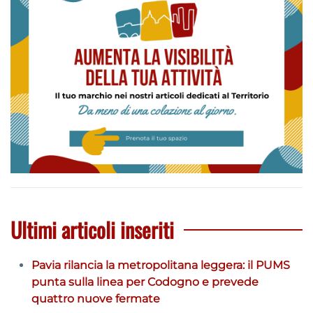
Ultimi articoli inseriti
Pavia rilancia la metropolitana leggera: il PUMS
punta sulla linea per Codogno e prevede
quattro nuove fermate