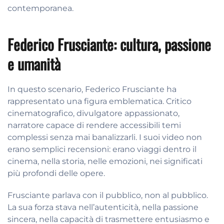
contemporanea.
Federico Frusciante: cultura, passione
e umanità
In questo scenario, Federico Frusciante ha
rappresentato una figura emblematica. Critico
cinematografico, divulgatore appassionato,
narratore capace di rendere accessibili temi
complessi senza mai banalizzarli. I suoi video non
erano semplici recensioni: erano viaggi dentro il
cinema, nella storia, nelle emozioni, nei significati
più profondi delle opere.
Frusciante parlava con il pubblico, non al pubblico.
La sua forza stava nell’autenticità, nella passione
sincera, nella capacità di trasmettere entusiasmo e