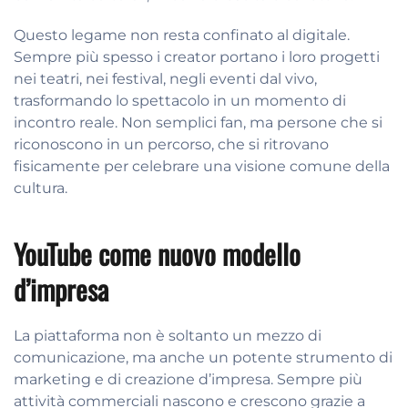
Questo legame non resta confinato al digitale.
Sempre più spesso i creator portano i loro progetti
nei teatri, nei festival, negli eventi dal vivo,
trasformando lo spettacolo in un momento di
incontro reale. Non semplici fan, ma persone che si
riconoscono in un percorso, che si ritrovano
fisicamente per celebrare una visione comune della
cultura.
YouTube come nuovo modello
d’impresa
La piattaforma non è soltanto un mezzo di
comunicazione, ma anche un potente strumento di
marketing e di creazione d’impresa. Sempre più
attività commerciali nascono e crescono grazie a