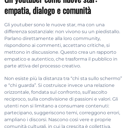
empatia, dialogo e comunità
Gli youtuber sono le nuove star, ma con una
differenza sostanziale: non vivono su un piedistallo.
Parlano direttamente alla loro community,
rispondono ai commenti, accettano critiche, si
mettono in discussione. Questo crea un rapporto
empatico e autentico, che trasforma il pubblico in
parte attiva del processo creativo.
Non esiste più la distanza tra “chi sta sullo schermo”
e “chi guarda”. Si costruisce invece una relazione
orizzontale, fondata sul confronto, sull’ascolto
reciproco, sulla condivisione di passioni e valori. Gli
utenti non si limitano a consumare contenuti:
partecipano, suggeriscono temi, correggono errori,
ampliano i discorsi. Nascono così vere e proprie
comunità culturali, in cui la crescita è collettiva.