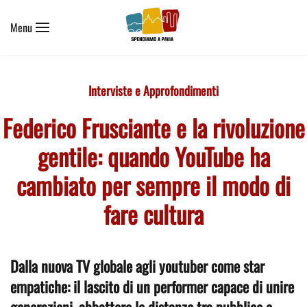
Menu
Skip to main content
Interviste e Approfondimenti
Federico Frusciante e la rivoluzione
gentile: quando YouTube ha
cambiato per sempre il modo di
fare cultura
Dalla nuova TV globale agli youtuber come star
empatiche: il lascito di un performer capace di unire