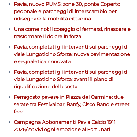
Pavia, nuovo PUMS: zone 30, ponte Coperto
pedonale e parcheggi di interscambio per
ridisegnare la mobilità cittadina
Una come noi: il coraggio di fermarsi, rinascere e
trasformare il dolore in forza
Pavia, completati gli interventi sui parcheggi di
viale Lungoticino Sforza: nuova pavimentazione
e segnaletica rinnovata
Pavia, completati gli interventi sui parcheggi di
viale Lungoticino Sforza: avanti il piano di
riqualificazione della sosta
Ferragosto pavese in Piazza del Carmine: due
serate tra Festivalbar, Banfy, Cisco Band e street
food
Campagna Abbonamenti Pavia Calcio 1911
2026/27: vivi ogni emozione al Fortunati