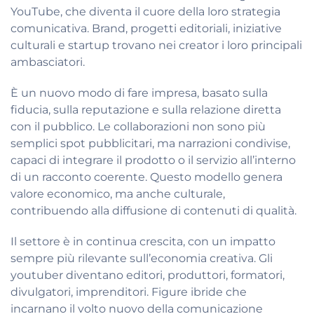
YouTube, che diventa il cuore della loro strategia
comunicativa. Brand, progetti editoriali, iniziative
culturali e startup trovano nei creator i loro principali
ambasciatori.
È un nuovo modo di fare impresa, basato sulla
fiducia, sulla reputazione e sulla relazione diretta
con il pubblico. Le collaborazioni non sono più
semplici spot pubblicitari, ma narrazioni condivise,
capaci di integrare il prodotto o il servizio all’interno
di un racconto coerente. Questo modello genera
valore economico, ma anche culturale,
contribuendo alla diffusione di contenuti di qualità.
Il settore è in continua crescita, con un impatto
sempre più rilevante sull’economia creativa. Gli
youtuber diventano editori, produttori, formatori,
divulgatori, imprenditori. Figure ibride che
incarnano il volto nuovo della comunicazione