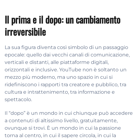
Il prima e il dopo: un cambiamento
irreversibile
La sua figura diventa così simbolo di un passaggio
epocale: quello dai vecchi canali di comunicazione,
verticali e distanti, alle piattaforme digitali,
orizzontali e inclusive. YouTube non è soltanto un
mezzo più moderno, ma uno spazio in cui si
ridefiniscono i rapporti tra creatore e pubblico, tra
cultura e intrattenimento, tra informazione e
spettacolo.
Il “dopo” è un mondo in cui chiunque può accedere
a contenuti di altissimo livello, gratuitamente,
ovunque si trovi. È un mondo in cui la passione
torna al centro, in cui il sapere circola, in cui la