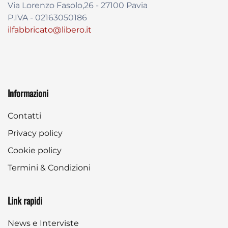
Via Lorenzo Fasolo,26 - 27100 Pavia
P.IVA - 02163050186
ilfabbricato@libero.it
Informazioni
Contatti
Privacy policy
Cookie policy
Termini & Condizioni
Link rapidi
News e Interviste