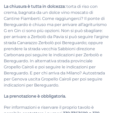
La chiusura è tutta in dolcezza:
torta di riso con
crema, bagnata da un dolce vino moscato di
Cantine Fiamberti. Come raggiungerci? Il ponte di
Bereguardo è chiuso ma per arrivare all’agriturismo
G en Gin ci sono più opzioni. Non si può sbagliare:
per arrivare a Zerbolò da Pavia si può seguire l'argine
strada Canarazzo Zerbolò poi Bereguardo; oppure
prendere la strada vecchia Sabbioni direzione
Carbonara poi seguire le indicazioni per Zerbolò e
Bereguardo. In alternativa strada provinciale
Gropello Cairoli e poi seguire le indicazioni per
Bereguardo. E per chi arriva da Milano? Autostrada
per Genova uscita Gropello Cairoli per poi seguire
indicazioni per Bereguardo.
La prenotazione è obbligatoria.
Per informazioni e riservare il proprio tavolo è