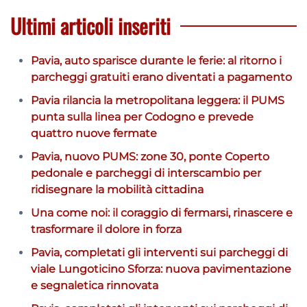
Ultimi articoli inseriti
Pavia, auto sparisce durante le ferie: al ritorno i
parcheggi gratuiti erano diventati a pagamento
Pavia rilancia la metropolitana leggera: il PUMS
punta sulla linea per Codogno e prevede
quattro nuove fermate
Pavia, nuovo PUMS: zone 30, ponte Coperto
pedonale e parcheggi di interscambio per
ridisegnare la mobilità cittadina
Una come noi: il coraggio di fermarsi, rinascere e
trasformare il dolore in forza
Pavia, completati gli interventi sui parcheggi di
viale Lungoticino Sforza: nuova pavimentazione
e segnaletica rinnovata