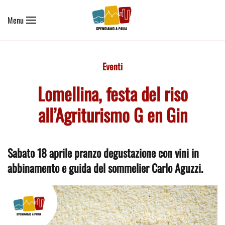
Menu
Skip to main content
Eventi
Lomellina, festa del riso
all’Agriturismo G en Gin
Sabato 18 aprile pranzo degustazione con vini in
abbinamento e guida del sommelier Carlo Aguzzi.