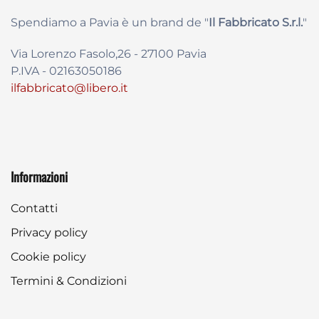
Spendiamo a Pavia è un brand de
"
Il Fabbricat
o S.r.l.
"
Via Lorenzo Fasolo,26 - 27100 Pavia
P.IVA - 02163050186
ilfabbricato@libero.it
Informazioni
Contatti
Privacy policy
Cookie policy
Termini & Condizioni