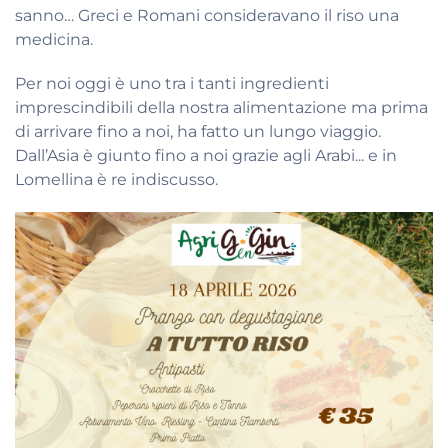
sanno… Greci e Romani consideravano il riso una
medicina.
Per noi oggi è uno tra i tanti ingredienti
imprescindibili della nostra alimentazione ma prima
di arrivare fino a noi, ha fatto un lungo viaggio.
Dall’Asia è giunto fino a noi grazie agli Arabi... e in
Lomellina è re indiscusso.