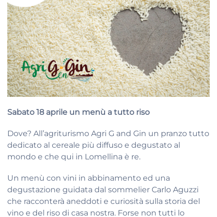
Sabato 18 aprile un menù a tutto riso
Dove? All’agriturismo Agri G and Gin un pranzo tutto
dedicato al cereale più diffuso e degustato al
mondo e che qui in Lomellina è re.
Un menù con vini in abbinamento ed una
degustazione guidata dal sommelier Carlo Aguzzi
che racconterà aneddoti e curiosità sulla storia del
vino e del riso di casa nostra. Forse non tutti lo