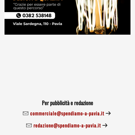
Per pubblicità e redazione
commerciale@spendiamo-a-pavia.it
redazione@spendiamo-a-pavia.it