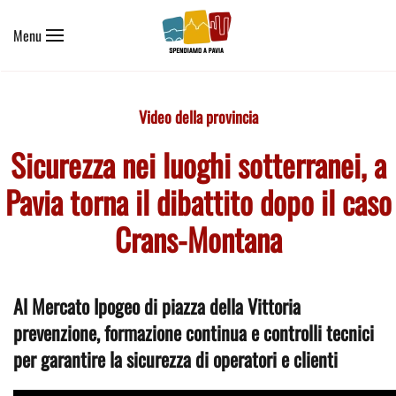
Menu
Skip to main content
Video della provincia
Sicurezza nei luoghi sotterranei, a
Pavia torna il dibattito dopo il caso
Crans-Montana
Al Mercato Ipogeo di piazza della Vittoria
prevenzione, formazione continua e controlli tecnici
per garantire la sicurezza di operatori e clienti