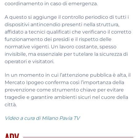
coordinamento in caso di emergenza.
A questo si aggiunge il controllo periodico di tutti i
dispositivi antincendio presenti nella struttura,
affidato a tecnici qualificati che verificano il corretto
funzionamento dei presìdi e il rispetto delle
normative vigenti. Un lavoro costante, spesso
invisibile, ma essenziale per tutelare la sicurezza di
operatori e visitatori.
In un momento in cui l’attenzione pubblica è alta, il
Mercato Ipogeo conferma così l’importanza della
prevenzione come strumento chiave per evitare
tragedie e garantire ambienti sicuri nel cuore della
città.
Video a cura di Milano Pavia TV
ADV