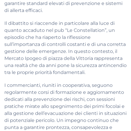
garantire standard elevati di prevenzione e sistemi
di allerta efficaci.
Il dibattito si riaccende in particolare alla luce di
quanto accaduto nel pub “Le Constellation”, un
episodio che ha riaperto la riflessione
sull’importanza di controlli costanti e di una corretta
gestione delle emergenze. In questo contesto, il
Mercato Ipogeo di piazza della Vittoria rappresenta
una realtà che da anni pone la sicurezza antincendio
tra le proprie priorità fondamentali.
I commercianti, riuniti in cooperativa, seguono
regolarmente corsi di formazione e aggiornamento
dedicati alla prevenzione dei rischi, con sessioni
pratiche mirate allo spegnimento dei primi focolai e
alla gestione dell’evacuazione dei clienti in situazioni
di potenziale pericolo. Un impegno continuo che
punta a garantire prontezza, consapevolezza e