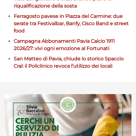
riqualificazione della sosta
Ferragosto pavese in Piazza del Carmine: due
serate tra Festivalbar, Banfy, Cisco Band e street
food
Campagna Abbonamenti Pavia Calcio 1911
2026/27: vivi ogni emozione al Fortunati
San Matteo di Pavia, chiude lo storico Spaccio
Cral: il Policlinico revoca l’utilizzo dei locali