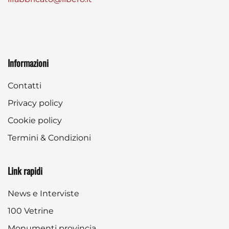
Informazioni
Contatti
Privacy policy
Cookie policy
Termini & Condizioni
Link rapidi
News e Interviste
100 Vetrine
Monumenti provincia