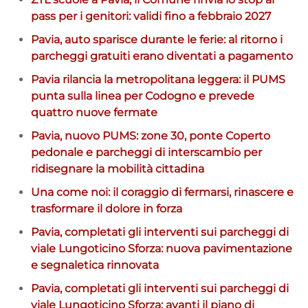
pass per i genitori: validi fino a febbraio 2027
Pavia, auto sparisce durante le ferie: al ritorno i
parcheggi gratuiti erano diventati a pagamento
Pavia rilancia la metropolitana leggera: il PUMS
punta sulla linea per Codogno e prevede
quattro nuove fermate
Pavia, nuovo PUMS: zone 30, ponte Coperto
pedonale e parcheggi di interscambio per
ridisegnare la mobilità cittadina
Una come noi: il coraggio di fermarsi, rinascere e
trasformare il dolore in forza
Pavia, completati gli interventi sui parcheggi di
viale Lungoticino Sforza: nuova pavimentazione
e segnaletica rinnovata
Pavia, completati gli interventi sui parcheggi di
viale Lungoticino Sforza: avanti il piano di