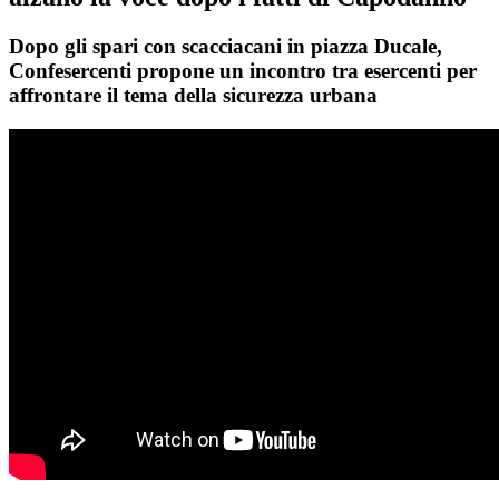
Dopo gli spari con scacciacani in piazza Ducale,
Confesercenti propone un incontro tra esercenti per
affrontare il tema della sicurezza urbana