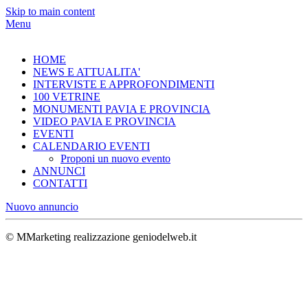
Skip to main content
Menu
HOME
NEWS E ATTUALITA'
INTERVISTE E APPROFONDIMENTI
100 VETRINE
MONUMENTI PAVIA E PROVINCIA
VIDEO PAVIA E PROVINCIA
EVENTI
CALENDARIO EVENTI
Proponi un nuovo evento
ANNUNCI
CONTATTI
Nuovo annuncio
© MMarketing realizzazione geniodelweb.it