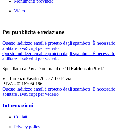
Monumenti provincia
Video
Per pubblicità e redazione
Questo indirizzo email è protetto dagli spambots. È necessario
abilitare JavaScript per vederlo.
Questo indirizzo email è protetto dagli spambots. È necessario
abilitare JavaScript per vederlo.
Spendiamo a Pavia è un brand de
"
Il Fabbricat
o S.r.l.
"
Via Lorenzo Fasolo,26 - 27100 Pavia
P.IVA - 02163050186
Questo indirizzo email è protetto dagli spambots. È necessario
abilitare JavaScript per vederlo.
Informazioni
Contatti
Privacy policy