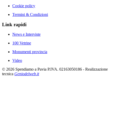
Cookie policy
Termini & Condizioni
Link rapidi
News e Interviste
100 Vetrine
Monumenti provincia
Video
©
2026
Spendiamo a Pavia P.IVA. 02163050186 - Realizzazione
tecnica
Geniodelweb.it