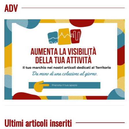
ADV
Ultimi articoli inseriti