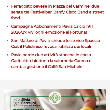
Ferragosto pavese in Piazza del Carmine: due
serate tra Festivalbar, Banfy, Cisco Band e street
food
Campagna Abbonamenti Pavia Calcio 1911
2026/27: vivi ogni emozione al Fortunati
San Matteo di Pavia, chiude lo storico Spaccio
Cral: il Policlinico revoca l’utilizzo dei locali
Pavia perde due attività storiche in corso
Garibaldi: chiudono la salumeria Carena e
cambia gestione il Caffè San Michele