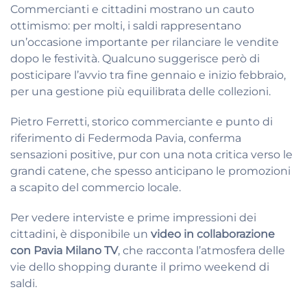
Commercianti e cittadini mostrano un cauto
ottimismo: per molti, i saldi rappresentano
un’occasione importante per rilanciare le vendite
dopo le festività. Qualcuno suggerisce però di
posticipare l’avvio tra fine gennaio e inizio febbraio,
per una gestione più equilibrata delle collezioni.
Pietro Ferretti, storico commerciante e punto di
riferimento di Federmoda Pavia, conferma
sensazioni positive, pur con una nota critica verso le
grandi catene, che spesso anticipano le promozioni
a scapito del commercio locale.
Per vedere interviste e prime impressioni dei
cittadini, è disponibile un
video in collaborazione
con Pavia Milano TV
, che racconta l’atmosfera delle
vie dello shopping durante il primo weekend di
saldi.