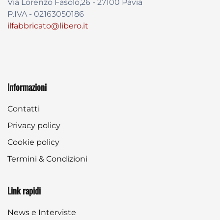
Via Lorenzo Fasolo,26 - 27100 Pavia
P.IVA - 02163050186
ilfabbricato@libero.it
Informazioni
Contatti
Privacy policy
Cookie policy
Termini & Condizioni
Link rapidi
News e Interviste