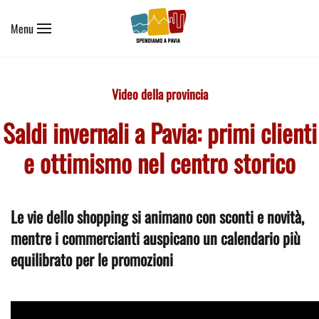
Menu
Skip to main content
Video della provincia
Saldi invernali a Pavia: primi clienti
e ottimismo nel centro storico
Le vie dello shopping si animano con sconti e novità,
mentre i commercianti auspicano un calendario più
equilibrato per le promozioni