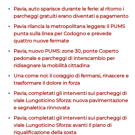
Pavia, auto sparisce durante le ferie: al ritorno i
parcheggi gratuiti erano diventati a pagamento
Pavia rilancia la metropolitana leggera: il PUMS
punta sulla linea per Codogno e prevede
quattro nuove fermate
Pavia, nuovo PUMS: zone 30, ponte Coperto
pedonale e parcheggi di interscambio per
ridisegnare la mobilità cittadina
Una come noi: il coraggio di fermarsi, rinascere e
trasformare il dolore in forza
Pavia, completati gli interventi sui parcheggi di
viale Lungoticino Sforza: nuova pavimentazione
e segnaletica rinnovata
Pavia, completati gli interventi sui parcheggi di
viale Lungoticino Sforza: avanti il piano di
riqualificazione della sosta