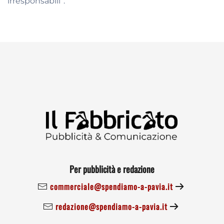
irresponsabili”.
Per pubblicità e redazione
commerciale@spendiamo-a-pavia.it
redazione@spendiamo-a-pavia.it