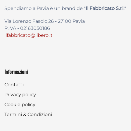
Spendiamo a Pavia è un brand de
"
Il Fabbricat
o S.r.l.
"
Via Lorenzo Fasolo,26 - 27100 Pavia
P.IVA - 02163050186
ilfabbricato@libero.it
Informazioni
Contatti
Privacy policy
Cookie policy
Termini & Condizioni