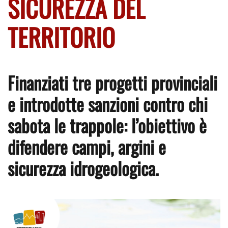
SICUREZZA DEL
TERRITORIO
Finanziati tre progetti provinciali
e introdotte sanzioni contro chi
sabota le trappole: l’obiettivo è
difendere campi, argini e
sicurezza idrogeologica.