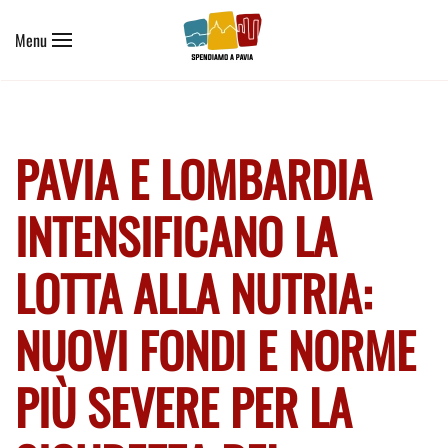
Menu
Skip to main content
PAVIA E LOMBARDIA
INTENSIFICANO LA
LOTTA ALLA NUTRIA:
NUOVI FONDI E NORME
PIÙ SEVERE PER LA