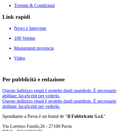
Termini & Condizioni
Link rapidi
News e Interviste
100 Vetrine
Monumenti provincia
Video
Per pubblicità e redazione
Questo indirizzo email è protetto dagli spambots. È necessario
abilitare JavaScript per vederlo.
Questo indirizzo email è protetto dagli spambots. È necessario
abilitare JavaScript per vederlo.
Spendiamo a Pavia è un brand de
"
Il Fabbricat
o S.r.l.
"
Via Lorenzo Fasolo,26 - 27100 Pavia