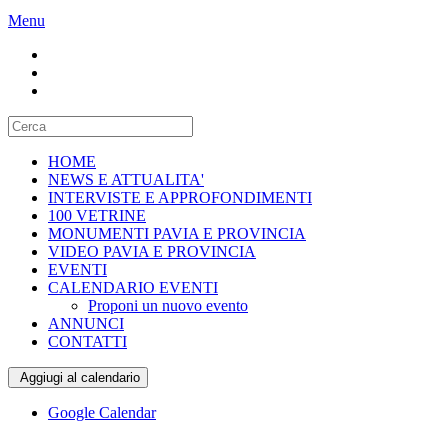
Menu
HOME
NEWS E ATTUALITA'
INTERVISTE E APPROFONDIMENTI
100 VETRINE
MONUMENTI PAVIA E PROVINCIA
VIDEO PAVIA E PROVINCIA
EVENTI
CALENDARIO EVENTI
Proponi un nuovo evento
ANNUNCI
CONTATTI
Aggiugi al calendario
Google Calendar