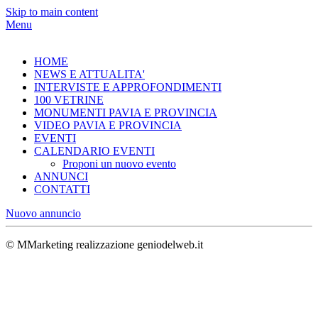
Skip to main content
Menu
HOME
NEWS E ATTUALITA'
INTERVISTE E APPROFONDIMENTI
100 VETRINE
MONUMENTI PAVIA E PROVINCIA
VIDEO PAVIA E PROVINCIA
EVENTI
CALENDARIO EVENTI
Proponi un nuovo evento
ANNUNCI
CONTATTI
Nuovo annuncio
© MMarketing realizzazione geniodelweb.it