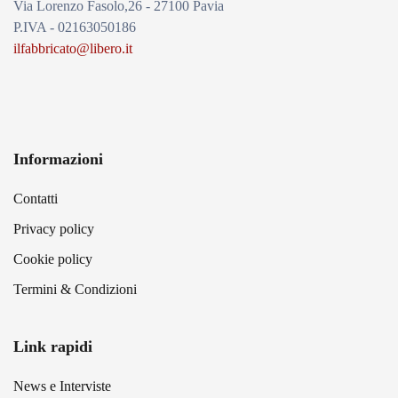
Via Lorenzo Fasolo,26 - 27100 Pavia
P.IVA - 02163050186
ilfabbricato@libero.it
Informazioni
Contatti
Privacy policy
Cookie policy
Termini & Condizioni
Link rapidi
News e Interviste