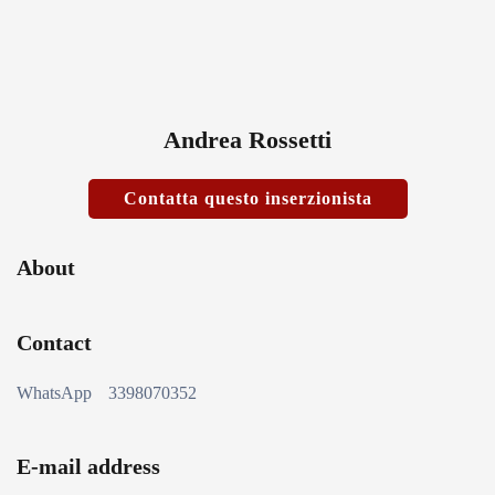
Andrea Rossetti
Contatta questo inserzionista
About
Contact
WhatsApp
3398070352
E-mail address