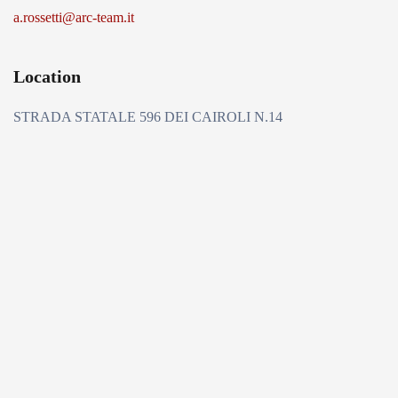
a.rossetti@arc-team.it
Location
STRADA STATALE 596 DEI CAIROLI N.14