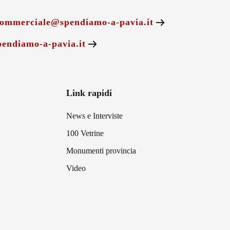
ommerciale@spendiamo-a-pavia.it
endiamo-a-pavia.it
Link rapidi
News e Interviste
100 Vetrine
Monumenti provincia
Video