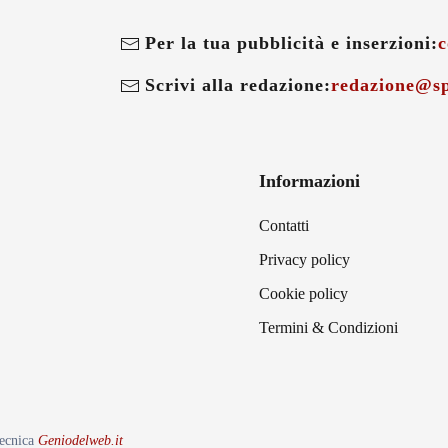
Per la tua pubblicità e inserzioni:
c
Scrivi alla redazione:
redazione@sp
Informazioni
Contatti
Privacy policy
Cookie policy
Termini & Condizioni
tecnica
Geniodelweb.it