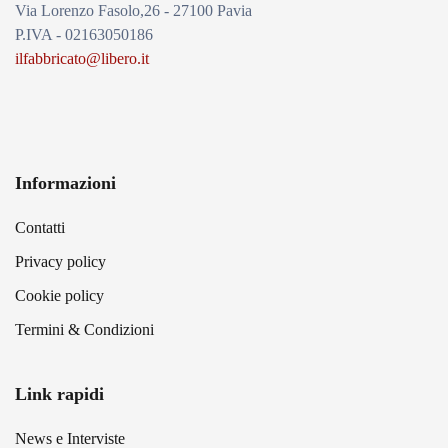
Via Lorenzo Fasolo,26 - 27100 Pavia
P.IVA - 02163050186
ilfabbricato@libero.it
Informazioni
Contatti
Privacy policy
Cookie policy
Termini & Condizioni
Link rapidi
News e Interviste