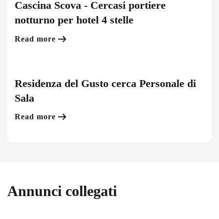
Cascina Scova - Cercasi portiere
notturno per hotel 4 stelle
Read more
Residenza del Gusto cerca Personale di
Sala
Read more
Annunci collegati