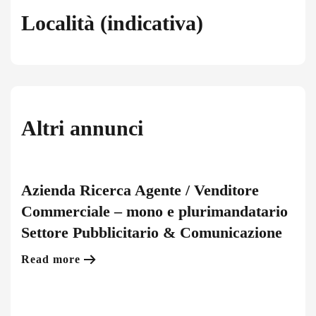
Località (indicativa)
Altri annunci
Azienda Ricerca Agente / Venditore
Commerciale – mono e plurimandatario
Settore Pubblicitario & Comunicazione
Read more