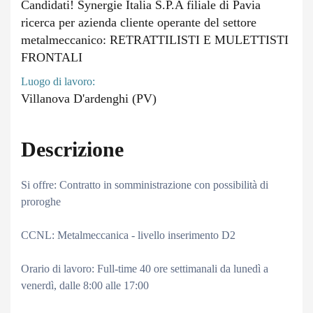
Candidati! Synergie Italia S.P.A filiale di Pavia
ricerca per azienda cliente operante del settore
metalmeccanico: RETRATTILISTI E MULETTISTI
FRONTALI
Luogo di lavoro:
Villanova D'ardenghi (PV)
Descrizione
Si offre: Contratto in somministrazione con possibilità di
proroghe
CCNL: Metalmeccanica - livello inserimento D2
Orario di lavoro: Full-time 40 ore settimanali da lunedì a
venerdì, dalle 8:00 alle 17:00