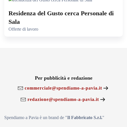
Residenza del Gusto cerca Personale di
Sala
Offerte di lavoro
Per pubblicità e redazione
commerciale@spendiamo-a-pavia.it
redazione@spendiamo-a-pavia.it
Spendiamo a Pavia è un brand de
"
Il Fabbricat
o S.r.l.
"