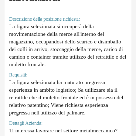
Descrizione della posizione richiesta:
La figura selezionata si occuperà della
movimentazione della merce all'interno del
magazzino, occupandosi dello scarico e disimballo
dei colli in arrivo, stoccaggio della merce, carico di
camion e container tramite utilizzo del retrattile e del
muletto frontale.
Requisiti:
La figura selezionata ha maturato pregressa
esperienza in ambito logistico; Sa utilizzare sia il
retrattile che il muletto frontale ed è in possesso del
relativo patentino; Viene richiesta esperienza
pregressa nell'utilizzo del palmare.
Dettagli Azienda:
Ti interessa lavorare nel settore metalmeccanico?