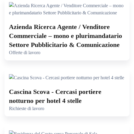
Azienda Ricerca Agente / Venditore
Commerciale – mono e plurimandatario
Settore Pubblicitario & Comunicazione
Offerte di lavoro
Cascina Scova - Cercasi portiere
notturno per hotel 4 stelle
Richieste di lavoro